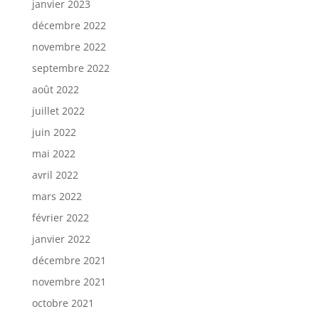
janvier 2023
décembre 2022
novembre 2022
septembre 2022
août 2022
juillet 2022
juin 2022
mai 2022
avril 2022
mars 2022
février 2022
janvier 2022
décembre 2021
novembre 2021
octobre 2021