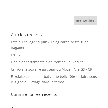
Articles récents
Fête du collège 19 juin / Kolegioaren besta 19an
iraganen
Erratzu
Finale départementale de frontball à Biarritz
Un voyage scolaire au cœur du Moyen Age GS / CP
Eskolako besta eder bat / Une belle fête scolaire sous
le signe du voyage dans le temps
Commentaires récents