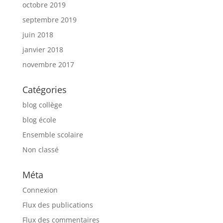
octobre 2019
septembre 2019
juin 2018
janvier 2018
novembre 2017
Catégories
blog collège
blog école
Ensemble scolaire
Non classé
Méta
Connexion
Flux des publications
Flux des commentaires