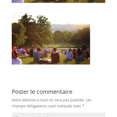
Poster le commentaire
Votre adresse e-mail ne sera pas publiée.
Les
champs obligatoires sont indiqués avec
*