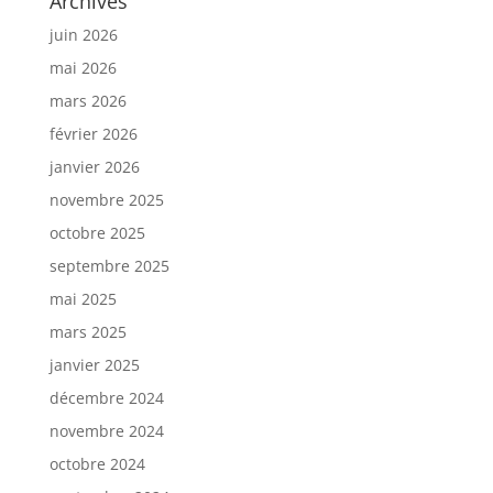
Archives
juin 2026
mai 2026
mars 2026
février 2026
janvier 2026
novembre 2025
octobre 2025
septembre 2025
mai 2025
mars 2025
janvier 2025
décembre 2024
novembre 2024
octobre 2024