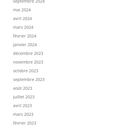
septembre 2024
mai 2024
avril 2024
mars 2024
février 2024
janvier 2024
décembre 2023
novembre 2023
octobre 2023
septembre 2023
août 2023
juillet 2023
avril 2023
mars 2023
février 2023