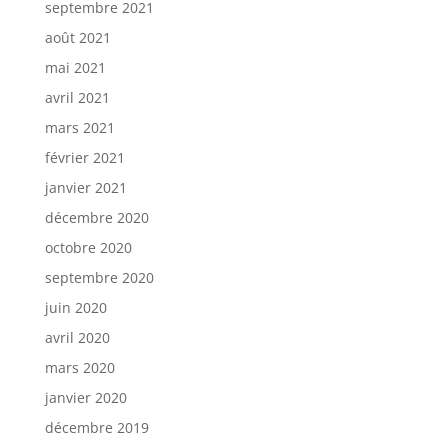
septembre 2021
août 2021
mai 2021
avril 2021
mars 2021
février 2021
janvier 2021
décembre 2020
octobre 2020
septembre 2020
juin 2020
avril 2020
mars 2020
janvier 2020
décembre 2019