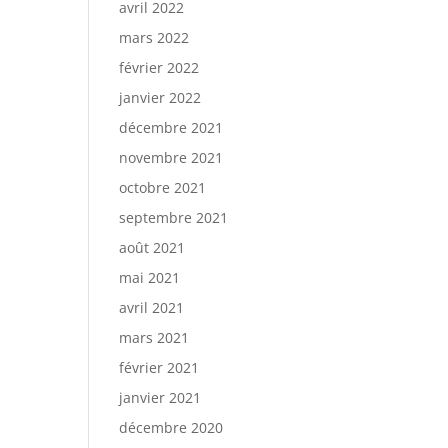
avril 2022
mars 2022
février 2022
janvier 2022
décembre 2021
novembre 2021
octobre 2021
septembre 2021
août 2021
mai 2021
avril 2021
mars 2021
février 2021
janvier 2021
décembre 2020