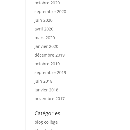
octobre 2020
septembre 2020
juin 2020
avril 2020
mars 2020
janvier 2020
décembre 2019
octobre 2019
septembre 2019
juin 2018
janvier 2018
novembre 2017
Catégories
blog collège