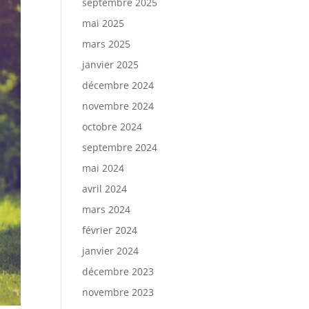
septembre 2025
mai 2025
mars 2025
janvier 2025
décembre 2024
novembre 2024
octobre 2024
septembre 2024
mai 2024
avril 2024
mars 2024
février 2024
janvier 2024
décembre 2023
novembre 2023