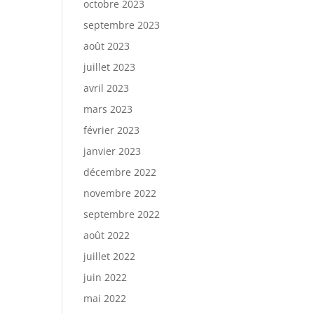
octobre 2023
septembre 2023
août 2023
juillet 2023
avril 2023
mars 2023
février 2023
janvier 2023
décembre 2022
novembre 2022
septembre 2022
août 2022
juillet 2022
juin 2022
mai 2022