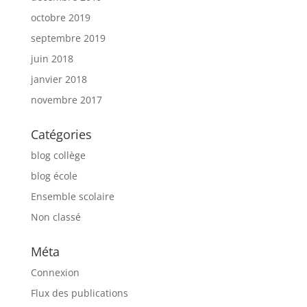
octobre 2019
septembre 2019
juin 2018
janvier 2018
novembre 2017
Catégories
blog collège
blog école
Ensemble scolaire
Non classé
Méta
Connexion
Flux des publications