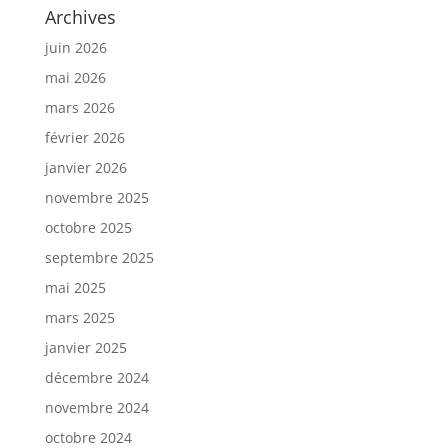
Archives
juin 2026
mai 2026
mars 2026
février 2026
janvier 2026
novembre 2025
octobre 2025
septembre 2025
mai 2025
mars 2025
janvier 2025
décembre 2024
novembre 2024
octobre 2024