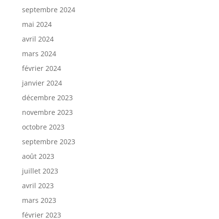
septembre 2024
mai 2024
avril 2024
mars 2024
février 2024
janvier 2024
décembre 2023
novembre 2023
octobre 2023
septembre 2023
août 2023
juillet 2023
avril 2023
mars 2023
février 2023