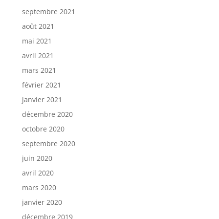
septembre 2021
août 2021
mai 2021
avril 2021
mars 2021
février 2021
janvier 2021
décembre 2020
octobre 2020
septembre 2020
juin 2020
avril 2020
mars 2020
janvier 2020
décembre 2019