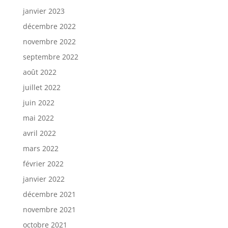
janvier 2023
décembre 2022
novembre 2022
septembre 2022
août 2022
juillet 2022
juin 2022
mai 2022
avril 2022
mars 2022
février 2022
janvier 2022
décembre 2021
novembre 2021
octobre 2021