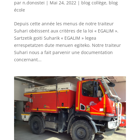
par
n.donostei
|
Mai 24, 2022
|
blog collège
,
blog
école
Depuis cette année les menus de notre traiteur
Suhari obéissent aux critères de la loi « EGALIM ».
Sartzetik goiti Suharik « EGALIM » legea
errespetatzen dute menuen egiteko. Notre traiteur
Suhari nous a fait parvenir une documentation
concernant...