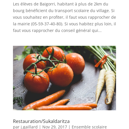
Les élèves de Baigorri, habitant à plus de 2km du
bourg bénéficient du transport scolaire du village. Si
vous souhaitez en profiter, il faut vous rapprocher de
la mairie (05-59-37-40-80). Si vous habitez plus loin, il
faut vous rapprocher du conseil général qui...
Restauration/Sukaldaritza
par
j.gaillard
|
Nov 29, 2017
|
Ensemble scolaire