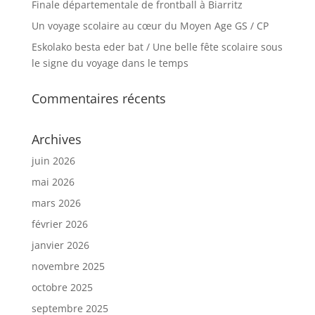
Finale départementale de frontball à Biarritz
Un voyage scolaire au cœur du Moyen Age GS / CP
Eskolako besta eder bat / Une belle fête scolaire sous
le signe du voyage dans le temps
Commentaires récents
Archives
juin 2026
mai 2026
mars 2026
février 2026
janvier 2026
novembre 2025
octobre 2025
septembre 2025