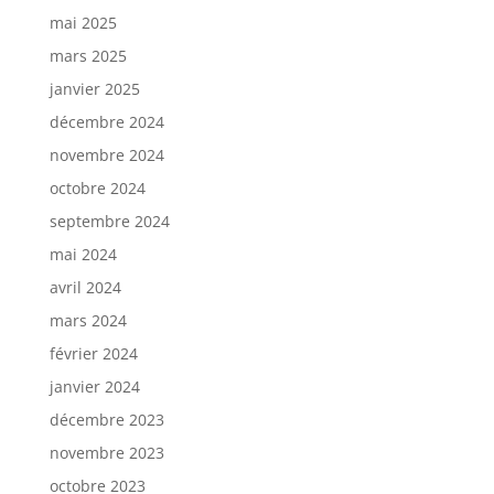
mai 2025
mars 2025
janvier 2025
décembre 2024
novembre 2024
octobre 2024
septembre 2024
mai 2024
avril 2024
mars 2024
février 2024
janvier 2024
décembre 2023
novembre 2023
octobre 2023