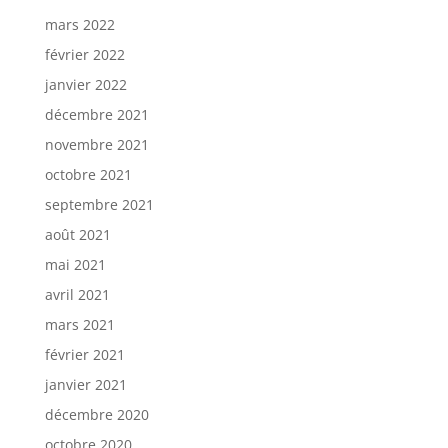
mars 2022
février 2022
janvier 2022
décembre 2021
novembre 2021
octobre 2021
septembre 2021
août 2021
mai 2021
avril 2021
mars 2021
février 2021
janvier 2021
décembre 2020
octobre 2020