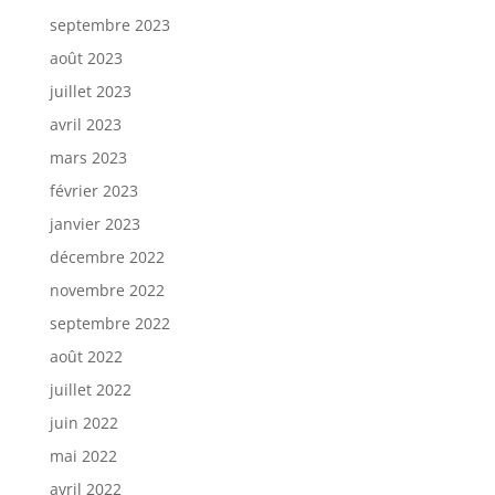
septembre 2023
août 2023
juillet 2023
avril 2023
mars 2023
février 2023
janvier 2023
décembre 2022
novembre 2022
septembre 2022
août 2022
juillet 2022
juin 2022
mai 2022
avril 2022