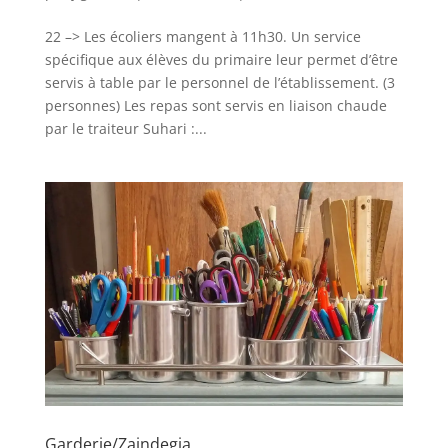
22 –> Les écoliers mangent à 11h30. Un service
spécifique aux élèves du primaire leur permet d’être
servis à table par le personnel de l’établissement. (3
personnes) Les repas sont servis en liaison chaude
par le traiteur Suhari :...
Garderie/Zaindegia