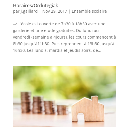
Horaires/Ordutegiak
par
j.gaillard
|
Nov 29, 2017
|
Ensemble scolaire
–> L’école est ouverte de 7h30 à 18h30 avec une
garderie et une étude gratuites. Du lundi au
vendredi (semaine à 4jours), les cours commencent à
8h30 jusqu’à11h30. Puis reprennent à 13h30 jusqu’à
16h30. Les lundis, mardis et jeudis soirs, de...