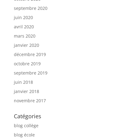
septembre 2020
juin 2020
avril 2020
mars 2020
janvier 2020
décembre 2019
octobre 2019
septembre 2019
juin 2018
janvier 2018
novembre 2017
Catégories
blog collège
blog école