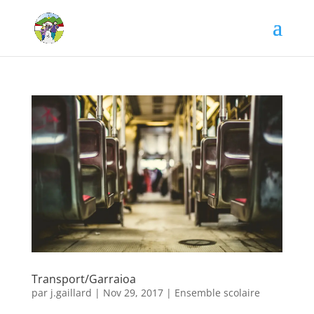
Transport/Garraioa
par
j.gaillard
|
Nov 29, 2017
|
Ensemble scolaire