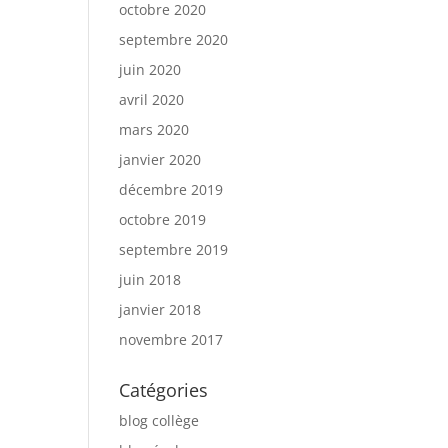
octobre 2020
septembre 2020
juin 2020
avril 2020
mars 2020
janvier 2020
décembre 2019
octobre 2019
septembre 2019
juin 2018
janvier 2018
novembre 2017
Catégories
blog collège