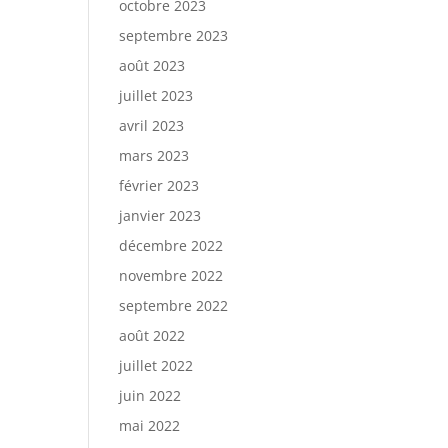
octobre 2023
septembre 2023
août 2023
juillet 2023
avril 2023
mars 2023
février 2023
janvier 2023
décembre 2022
novembre 2022
septembre 2022
août 2022
juillet 2022
juin 2022
mai 2022