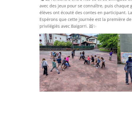
avec des jeux pour se connaître, puis chaque 
élèves ont écouté des contes en participant. L
Espérons que cette journée est la première de 
privilégiés avec Baigorri. 👯✨