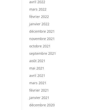
avril 2022
mars 2022
février 2022
janvier 2022
décembre 2021
novembre 2021
octobre 2021
septembre 2021
août 2021
mai 2021
avril 2021
mars 2021
février 2021
janvier 2021
décembre 2020