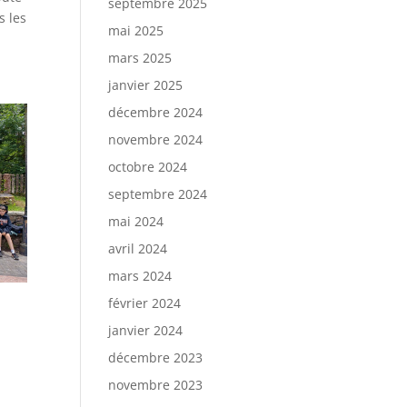
septembre 2025
s les
mai 2025
mars 2025
janvier 2025
décembre 2024
novembre 2024
octobre 2024
septembre 2024
mai 2024
avril 2024
mars 2024
février 2024
janvier 2024
décembre 2023
novembre 2023