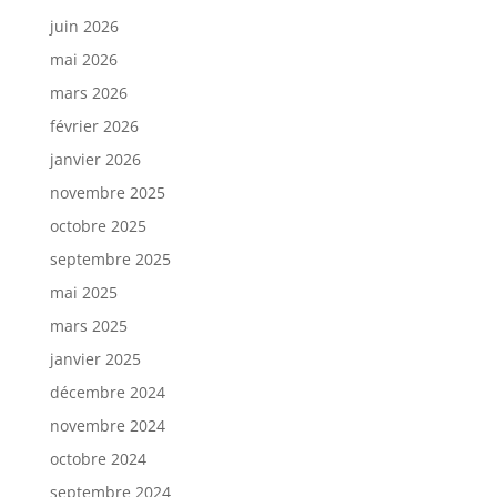
juin 2026
mai 2026
mars 2026
février 2026
janvier 2026
novembre 2025
octobre 2025
septembre 2025
mai 2025
mars 2025
janvier 2025
décembre 2024
novembre 2024
octobre 2024
septembre 2024