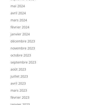
mai 2024
avril 2024
mars 2024
février 2024
janvier 2024
décembre 2023
novembre 2023
octobre 2023
septembre 2023
août 2023
juillet 2023
avril 2023
mars 2023
février 2023
janvier 2023