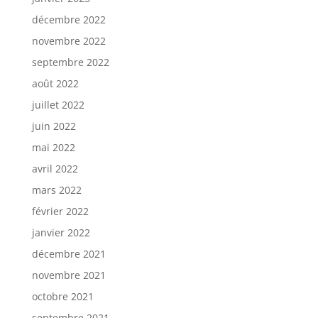
décembre 2022
novembre 2022
septembre 2022
août 2022
juillet 2022
juin 2022
mai 2022
avril 2022
mars 2022
février 2022
janvier 2022
décembre 2021
novembre 2021
octobre 2021
septembre 2021