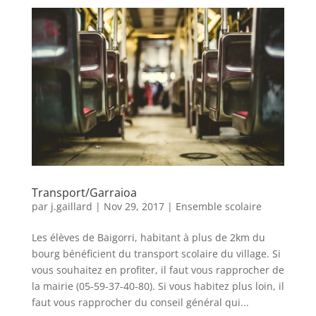
Transport/Garraioa
par
j.gaillard
|
Nov 29, 2017
|
Ensemble scolaire
Les élèves de Baigorri, habitant à plus de 2km du
bourg bénéficient du transport scolaire du village. Si
vous souhaitez en profiter, il faut vous rapprocher de
la mairie (05-59-37-40-80). Si vous habitez plus loin, il
faut vous rapprocher du conseil général qui...