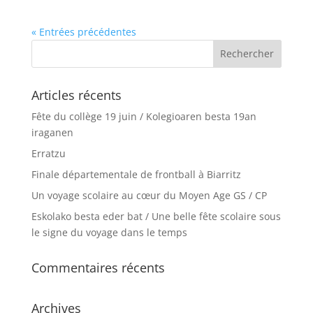
« Entrées précédentes
Articles récents
Fête du collège 19 juin / Kolegioaren besta 19an
iraganen
Erratzu
Finale départementale de frontball à Biarritz
Un voyage scolaire au cœur du Moyen Age GS / CP
Eskolako besta eder bat / Une belle fête scolaire sous
le signe du voyage dans le temps
Commentaires récents
Archives