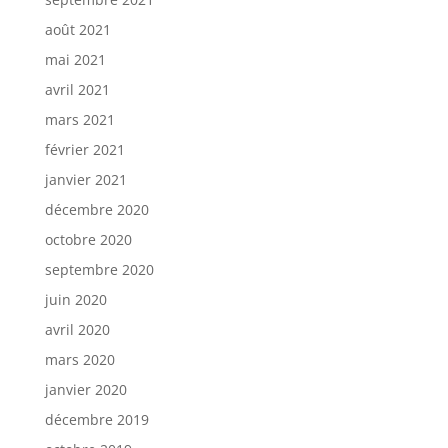
août 2021
mai 2021
avril 2021
mars 2021
février 2021
janvier 2021
décembre 2020
octobre 2020
septembre 2020
juin 2020
avril 2020
mars 2020
janvier 2020
décembre 2019