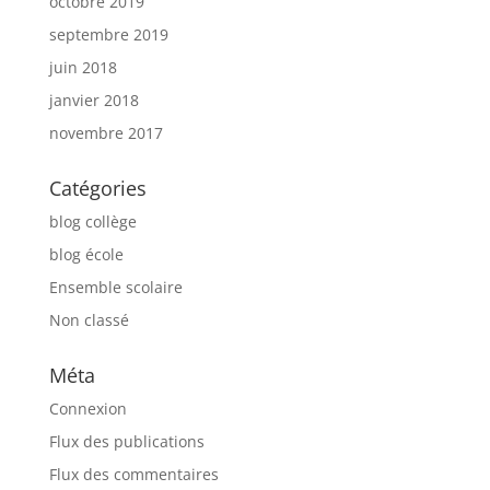
octobre 2019
septembre 2019
juin 2018
janvier 2018
novembre 2017
Catégories
blog collège
blog école
Ensemble scolaire
Non classé
Méta
Connexion
Flux des publications
Flux des commentaires