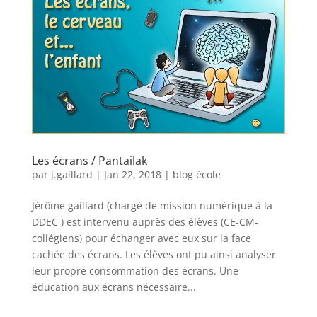
Les écrans / Pantailak
par
j.gaillard
|
Jan 22, 2018
|
blog école
Jérôme gaillard (chargé de mission numérique à la
DDEC ) est intervenu auprès des élèves (CE-CM-
collégiens) pour échanger avec eux sur la face
cachée des écrans. Les élèves ont pu ainsi analyser
leur propre consommation des écrans. Une
éducation aux écrans nécessaire...