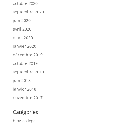
octobre 2020
septembre 2020
juin 2020
avril 2020
mars 2020
janvier 2020
décembre 2019
octobre 2019
septembre 2019
juin 2018
janvier 2018
novembre 2017
Catégories
blog collège