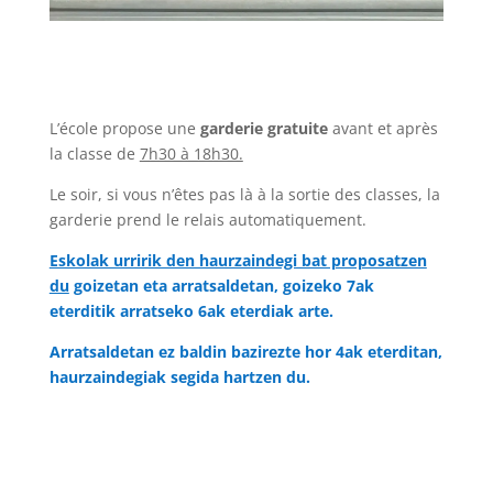
L’école propose une
garderie gratuite
avant et après
la classe de
7h30 à 18h30.
Le soir, si vous n’êtes pas là à la sortie des classes, la
garderie prend le relais automatiquement.
Eskolak urririk den haurzaindegi bat proposatzen
du
goizetan eta arratsaldetan, goizeko 7ak
eterditik arratseko 6ak eterdiak arte.
Arratsaldetan ez baldin bazirezte hor 4ak eterditan,
haurzaindegiak segida hartzen du.