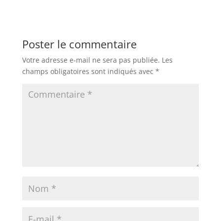
Poster le commentaire
Votre adresse e-mail ne sera pas publiée.
Les
champs obligatoires sont indiqués avec
*