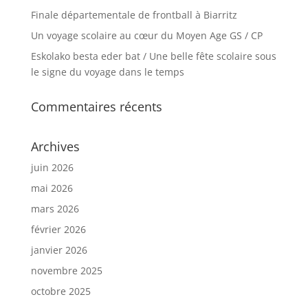
Finale départementale de frontball à Biarritz
Un voyage scolaire au cœur du Moyen Age GS / CP
Eskolako besta eder bat / Une belle fête scolaire sous
le signe du voyage dans le temps
Commentaires récents
Archives
juin 2026
mai 2026
mars 2026
février 2026
janvier 2026
novembre 2025
octobre 2025