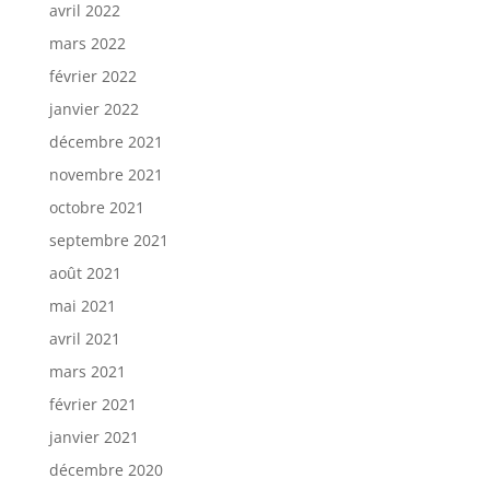
avril 2022
mars 2022
février 2022
janvier 2022
décembre 2021
novembre 2021
octobre 2021
septembre 2021
août 2021
mai 2021
avril 2021
mars 2021
février 2021
janvier 2021
décembre 2020