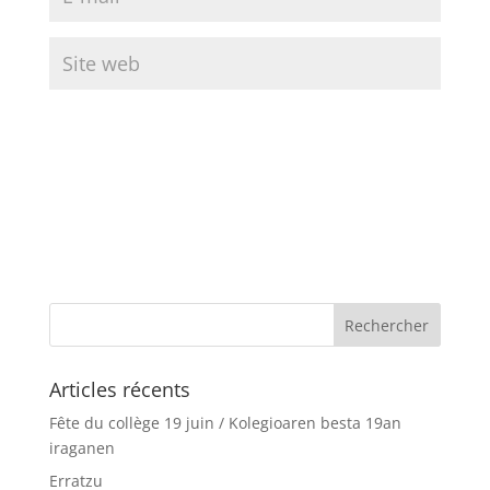
Articles récents
Fête du collège 19 juin / Kolegioaren besta 19an
iraganen
Erratzu