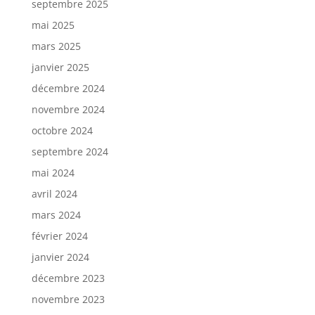
septembre 2025
mai 2025
mars 2025
janvier 2025
décembre 2024
novembre 2024
octobre 2024
septembre 2024
mai 2024
avril 2024
mars 2024
février 2024
janvier 2024
décembre 2023
novembre 2023