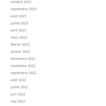
octobre 2023
septembre 2023
août 2023
juillet 2023
avril 2023
mars 2023
février 2023
janvier 2023
décembre 2022
novembre 2022
septembre 2022
août 2022
juillet 2022
juin 2022
mai 2022