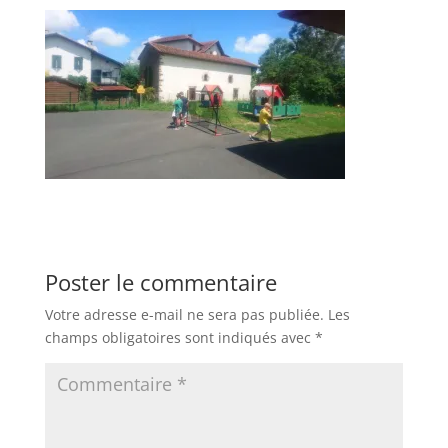
Poster le commentaire
Votre adresse e-mail ne sera pas publiée.
Les
champs obligatoires sont indiqués avec
*