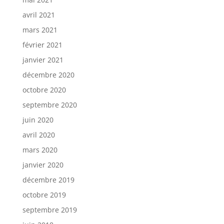
avril 2021
mars 2021
février 2021
janvier 2021
décembre 2020
octobre 2020
septembre 2020
juin 2020
avril 2020
mars 2020
janvier 2020
décembre 2019
octobre 2019
septembre 2019