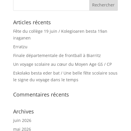
Articles récents
Fête du collège 19 juin / Kolegioaren besta 19an
iraganen
Erratzu
Finale départementale de frontball à Biarritz
Un voyage scolaire au cœur du Moyen Age GS / CP
Eskolako besta eder bat / Une belle fête scolaire sous
le signe du voyage dans le temps
Commentaires récents
Archives
juin 2026
mai 2026