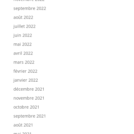
septembre 2022
août 2022
juillet 2022
juin 2022
mai 2022
avril 2022
mars 2022
février 2022
janvier 2022
décembre 2021
novembre 2021
octobre 2021
septembre 2021
août 2021
mai 2021