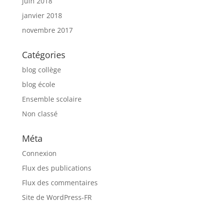
juin 2018
janvier 2018
novembre 2017
Catégories
blog collège
blog école
Ensemble scolaire
Non classé
Méta
Connexion
Flux des publications
Flux des commentaires
Site de WordPress-FR