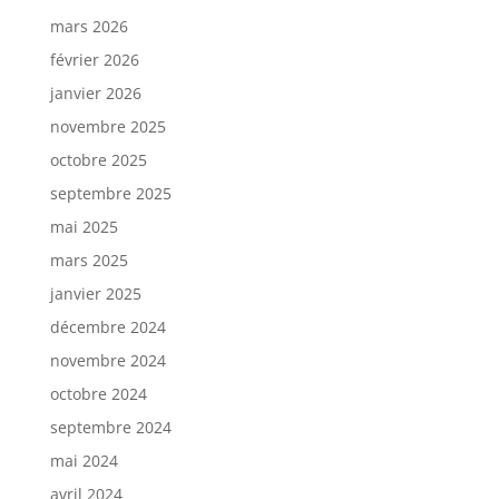
mars 2026
février 2026
janvier 2026
novembre 2025
octobre 2025
septembre 2025
mai 2025
mars 2025
janvier 2025
décembre 2024
novembre 2024
octobre 2024
septembre 2024
mai 2024
avril 2024