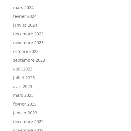
mars 2024
février 2024
janvier 2024
décembre 2023
novembre 2023
octobre 2023
septembre 2023
août 2023
juillet 2023
avril 2023
mars 2023
février 2023
janvier 2023
décembre 2022
novembre 2022