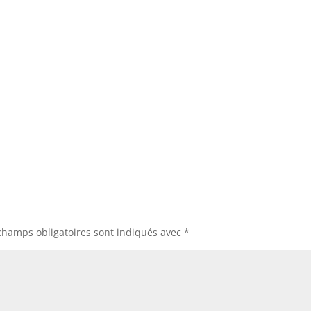
champs obligatoires sont indiqués avec
*