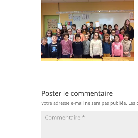
Poster le commentaire
Votre adresse e-mail ne sera pas publiée.
Les 