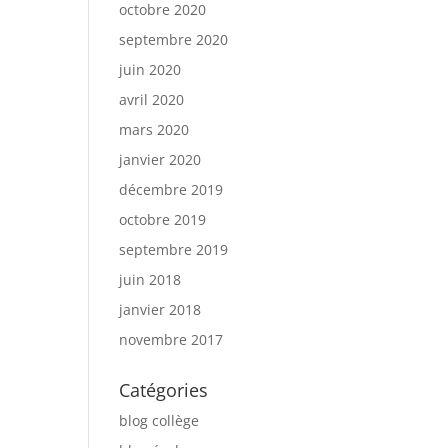
octobre 2020
septembre 2020
juin 2020
avril 2020
mars 2020
janvier 2020
décembre 2019
octobre 2019
septembre 2019
juin 2018
janvier 2018
novembre 2017
Catégories
blog collège