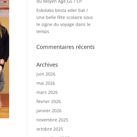
du Moyen Age GS / CP
Eskolako besta eder bat /
Une belle fête scolaire sous
le signe du voyage dans le
temps
Commentaires récents
Archives
juin 2026
mai 2026
mars 2026
février 2026
janvier 2026
novembre 2025
octobre 2025