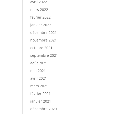
avril 2022
mars 2022
février 2022
janvier 2022
décembre 2021
novembre 2021
octobre 2021
septembre 2021
août 2021
mai 2021
avril 2021
mars 2021
février 2021
janvier 2021
décembre 2020