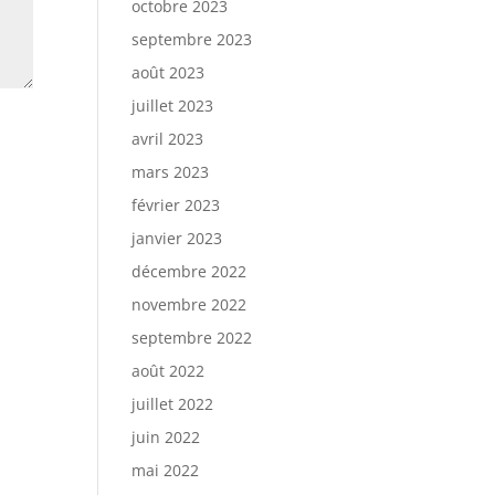
octobre 2023
septembre 2023
août 2023
juillet 2023
avril 2023
mars 2023
février 2023
janvier 2023
décembre 2022
novembre 2022
septembre 2022
août 2022
juillet 2022
juin 2022
mai 2022