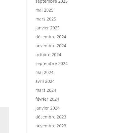
septembre 2025
mai 2025
mars 2025
janvier 2025
décembre 2024
novembre 2024
octobre 2024
septembre 2024
mai 2024
avril 2024
mars 2024
février 2024
janvier 2024
décembre 2023
novembre 2023