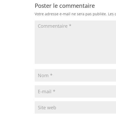
Poster le commentaire
Votre adresse e-mail ne sera pas publiée.
Les 