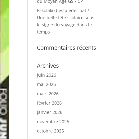
du Moyen Age GS / CP
Eskolako besta eder bat /
Une belle fête scolaire sous
le signe du voyage dans le
temps
Commentaires récents
Archives
juin 2026
mai 2026
mars 2026
février 2026
janvier 2026
novembre 2025
octobre 2025