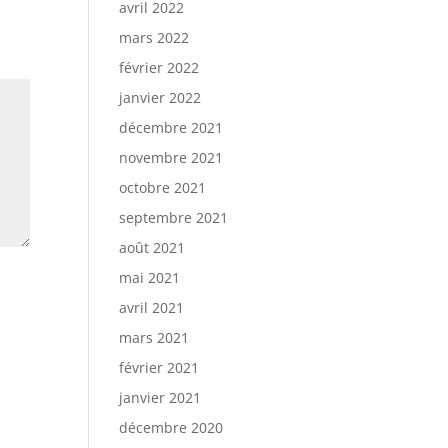
avril 2022
mars 2022
février 2022
janvier 2022
décembre 2021
novembre 2021
octobre 2021
septembre 2021
août 2021
mai 2021
avril 2021
mars 2021
février 2021
janvier 2021
décembre 2020