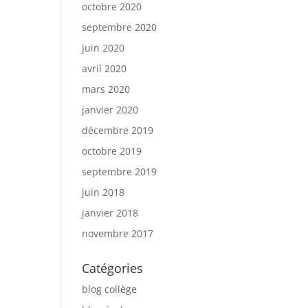
octobre 2020
septembre 2020
juin 2020
avril 2020
mars 2020
janvier 2020
décembre 2019
octobre 2019
septembre 2019
juin 2018
janvier 2018
novembre 2017
Catégories
blog collège