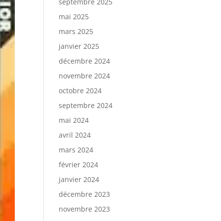
septembre 2025
mai 2025
mars 2025
janvier 2025
décembre 2024
novembre 2024
octobre 2024
septembre 2024
mai 2024
avril 2024
mars 2024
février 2024
janvier 2024
décembre 2023
novembre 2023