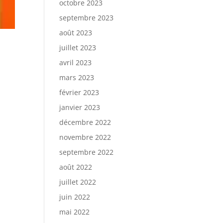
octobre 2023
septembre 2023
août 2023
juillet 2023
avril 2023
mars 2023
février 2023
janvier 2023
décembre 2022
novembre 2022
septembre 2022
août 2022
juillet 2022
juin 2022
mai 2022