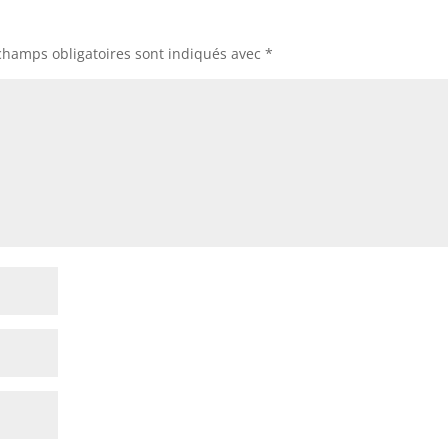
champs obligatoires sont indiqués avec
*