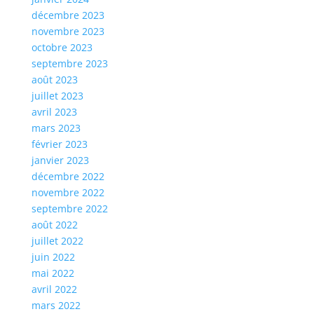
décembre 2023
novembre 2023
octobre 2023
septembre 2023
août 2023
juillet 2023
avril 2023
mars 2023
février 2023
janvier 2023
décembre 2022
novembre 2022
septembre 2022
août 2022
juillet 2022
juin 2022
mai 2022
avril 2022
mars 2022