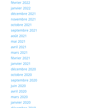
février 2022
janvier 2022
décembre 2021
novembre 2021
octobre 2021
septembre 2021
août 2021
mai 2021
avril 2021
mars 2021
février 2021
janvier 2021
décembre 2020
octobre 2020
septembre 2020
juin 2020
avril 2020
mars 2020
janvier 2020
décembre 2019