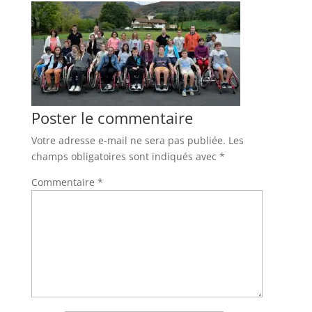
Poster le commentaire
Votre adresse e-mail ne sera pas publiée.
Les
champs obligatoires sont indiqués avec
*
Commentaire
*