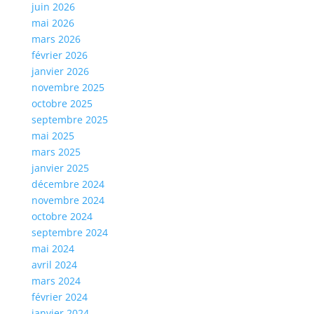
juin 2026
mai 2026
mars 2026
février 2026
janvier 2026
novembre 2025
octobre 2025
septembre 2025
mai 2025
mars 2025
janvier 2025
décembre 2024
novembre 2024
octobre 2024
septembre 2024
mai 2024
avril 2024
mars 2024
février 2024
janvier 2024