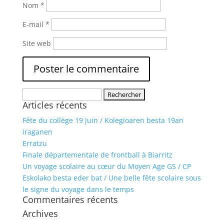
Nom
*
E-mail
*
Site web
Rechercher :
Articles récents
Fête du collège 19 juin / Kolegioaren besta 19an
iraganen
Erratzu
Finale départementale de frontball à Biarritz
Un voyage scolaire au cœur du Moyen Age GS / CP
Eskolako besta eder bat / Une belle fête scolaire sous
le signe du voyage dans le temps
Commentaires récents
Archives