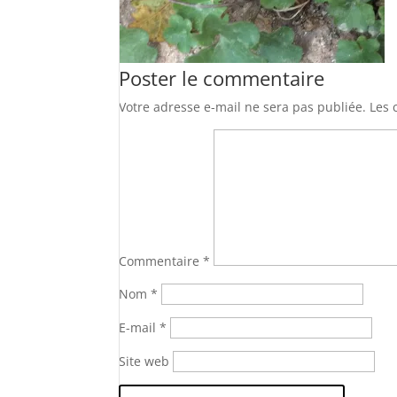
Poster le commentaire
Votre adresse e-mail ne sera pas publiée.
Les 
Commentaire
*
Nom
*
E-mail
*
Site web