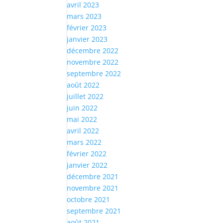
avril 2023
mars 2023
février 2023
janvier 2023
décembre 2022
novembre 2022
septembre 2022
août 2022
juillet 2022
juin 2022
mai 2022
avril 2022
mars 2022
février 2022
janvier 2022
décembre 2021
novembre 2021
octobre 2021
septembre 2021
août 2021