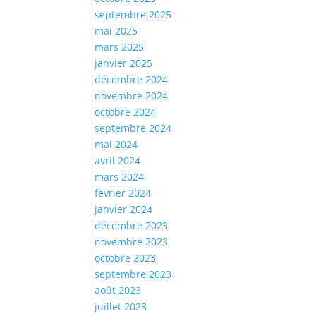
septembre 2025
mai 2025
mars 2025
janvier 2025
décembre 2024
novembre 2024
octobre 2024
septembre 2024
mai 2024
avril 2024
mars 2024
février 2024
janvier 2024
décembre 2023
novembre 2023
octobre 2023
septembre 2023
août 2023
juillet 2023