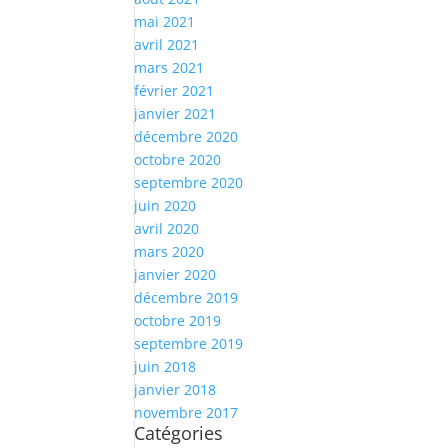
mai 2021
avril 2021
mars 2021
février 2021
janvier 2021
décembre 2020
octobre 2020
septembre 2020
juin 2020
avril 2020
mars 2020
janvier 2020
décembre 2019
octobre 2019
septembre 2019
juin 2018
janvier 2018
novembre 2017
Catégories