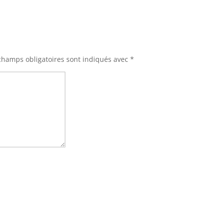
champs obligatoires sont indiqués avec
*