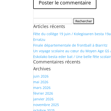
Rechercher :
Articles récents
Fête du collège 19 juin / Kolegioaren besta 19
Erratzu
Finale départementale de frontball à Biarritz
Un voyage scolaire au cœur du Moyen Age GS 
Eskolako besta eder bat / Une belle fête scola
Commentaires récents
Archives
juin 2026
mai 2026
mars 2026
février 2026
janvier 2026
novembre 2025
octobre 2025