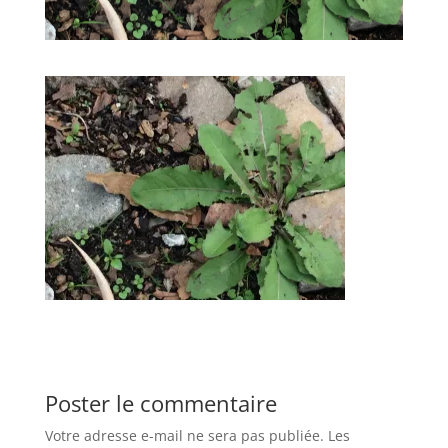
Poster le commentaire
Votre adresse e-mail ne sera pas publiée.
Les