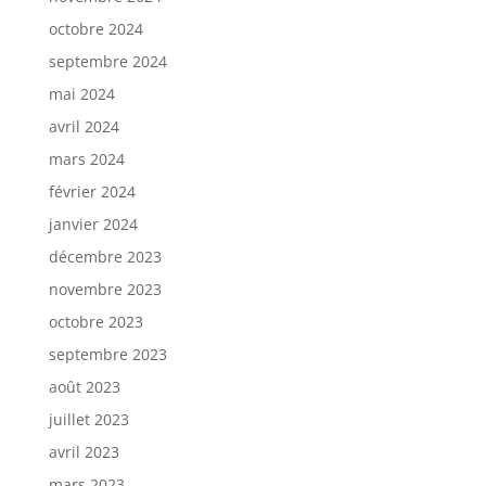
octobre 2024
septembre 2024
mai 2024
avril 2024
mars 2024
février 2024
janvier 2024
décembre 2023
novembre 2023
octobre 2023
septembre 2023
août 2023
juillet 2023
avril 2023
mars 2023