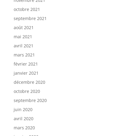
novembre 2021
octobre 2021
septembre 2021
août 2021
mai 2021
avril 2021
mars 2021
février 2021
janvier 2021
décembre 2020
octobre 2020
septembre 2020
juin 2020
avril 2020
mars 2020