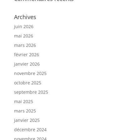
Archives
juin 2026
mai 2026
mars 2026
février 2026
janvier 2026
novembre 2025
octobre 2025
septembre 2025
mai 2025
mars 2025
janvier 2025
décembre 2024
novembre 2024