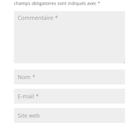
champs obligatoires sont indiqués avec
*