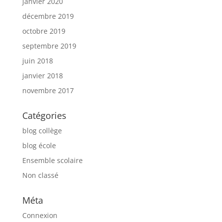
janvier 2020
décembre 2019
octobre 2019
septembre 2019
juin 2018
janvier 2018
novembre 2017
Catégories
blog collège
blog école
Ensemble scolaire
Non classé
Méta
Connexion