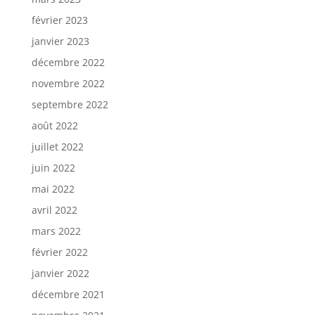
février 2023
janvier 2023
décembre 2022
novembre 2022
septembre 2022
août 2022
juillet 2022
juin 2022
mai 2022
avril 2022
mars 2022
février 2022
janvier 2022
décembre 2021