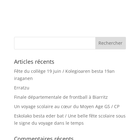
Articles récents
Fête du collège 19 juin / Kolegioaren besta 19an
iraganen
Erratzu
Finale départementale de frontball à Biarritz
Un voyage scolaire au cœur du Moyen Age GS / CP
Eskolako besta eder bat / Une belle fête scolaire sous
le signe du voyage dans le temps
Commentaires récents