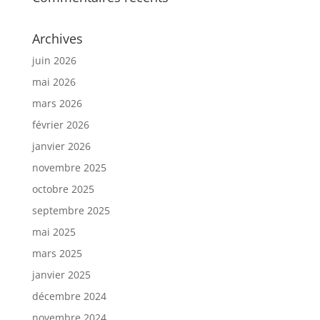
Archives
juin 2026
mai 2026
mars 2026
février 2026
janvier 2026
novembre 2025
octobre 2025
septembre 2025
mai 2025
mars 2025
janvier 2025
décembre 2024
novembre 2024