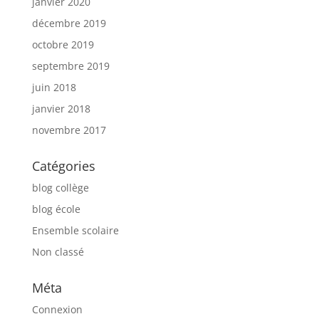
janvier 2020
décembre 2019
octobre 2019
septembre 2019
juin 2018
janvier 2018
novembre 2017
Catégories
blog collège
blog école
Ensemble scolaire
Non classé
Méta
Connexion