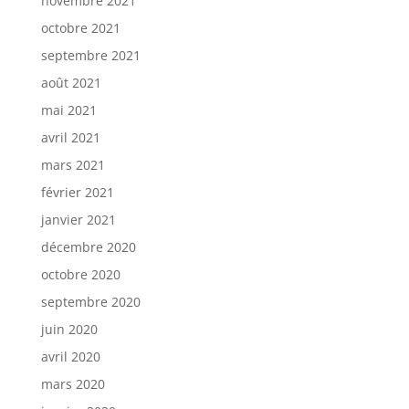
novembre 2021
octobre 2021
septembre 2021
août 2021
mai 2021
avril 2021
mars 2021
février 2021
janvier 2021
décembre 2020
octobre 2020
septembre 2020
juin 2020
avril 2020
mars 2020