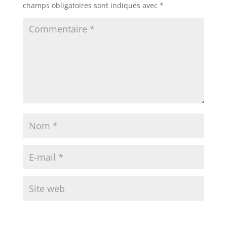
champs obligatoires sont indiqués avec
*