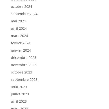
octobre 2024
septembre 2024
mai 2024
avril 2024
mars 2024
février 2024
janvier 2024
décembre 2023
novembre 2023
octobre 2023
septembre 2023
août 2023
juillet 2023
avril 2023
mars 2023