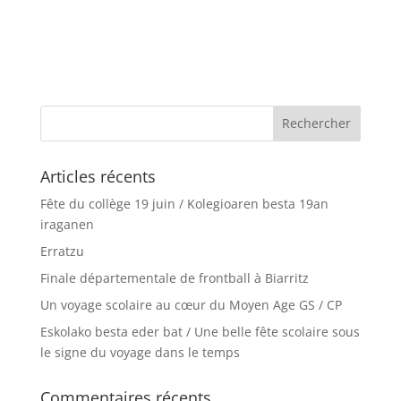
Articles récents
Fête du collège 19 juin / Kolegioaren besta 19an
iraganen
Erratzu
Finale départementale de frontball à Biarritz
Un voyage scolaire au cœur du Moyen Age GS / CP
Eskolako besta eder bat / Une belle fête scolaire sous
le signe du voyage dans le temps
Commentaires récents