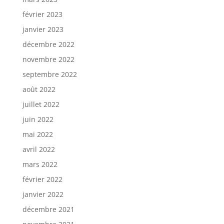
février 2023
janvier 2023
décembre 2022
novembre 2022
septembre 2022
août 2022
juillet 2022
juin 2022
mai 2022
avril 2022
mars 2022
février 2022
janvier 2022
décembre 2021