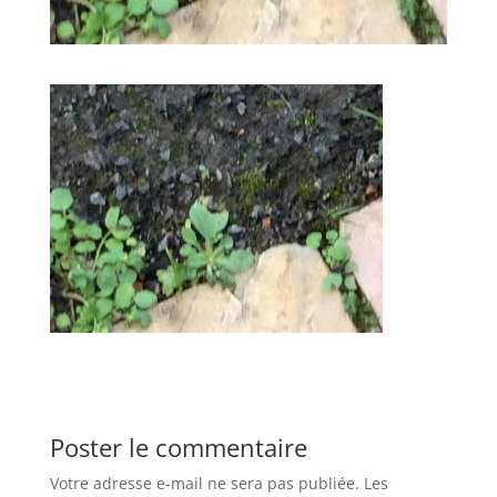
Poster le commentaire
Votre adresse e-mail ne sera pas publiée.
Les