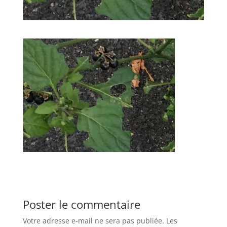
Poster le commentaire
Votre adresse e-mail ne sera pas publiée.
Les