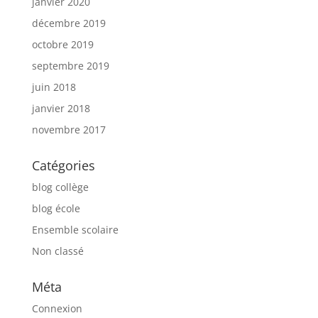
janvier 2020
décembre 2019
octobre 2019
septembre 2019
juin 2018
janvier 2018
novembre 2017
Catégories
blog collège
blog école
Ensemble scolaire
Non classé
Méta
Connexion