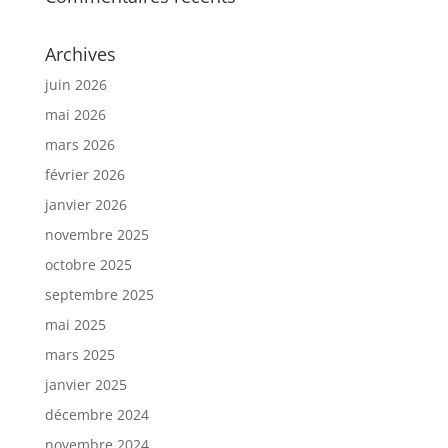
Archives
juin 2026
mai 2026
mars 2026
février 2026
janvier 2026
novembre 2025
octobre 2025
septembre 2025
mai 2025
mars 2025
janvier 2025
décembre 2024
novembre 2024