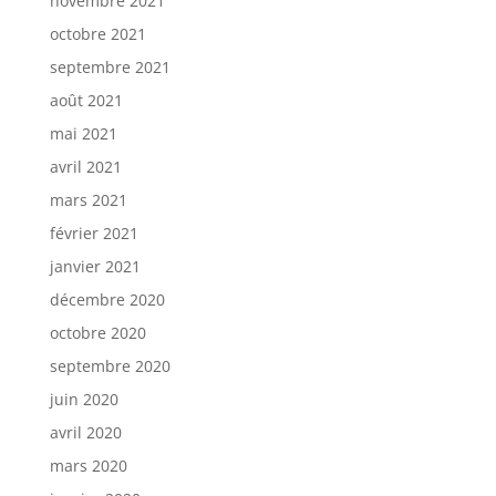
novembre 2021
octobre 2021
septembre 2021
août 2021
mai 2021
avril 2021
mars 2021
février 2021
janvier 2021
décembre 2020
octobre 2020
septembre 2020
juin 2020
avril 2020
mars 2020