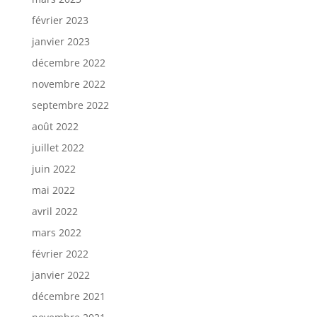
février 2023
janvier 2023
décembre 2022
novembre 2022
septembre 2022
août 2022
juillet 2022
juin 2022
mai 2022
avril 2022
mars 2022
février 2022
janvier 2022
décembre 2021