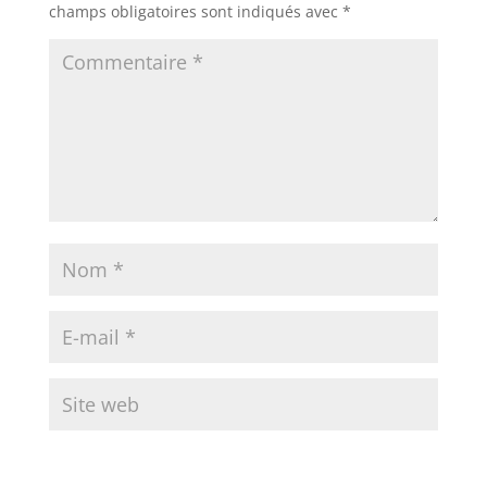
champs obligatoires sont indiqués avec
*