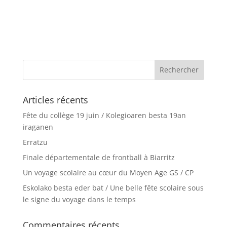
Articles récents
Fête du collège 19 juin / Kolegioaren besta 19an
iraganen
Erratzu
Finale départementale de frontball à Biarritz
Un voyage scolaire au cœur du Moyen Age GS / CP
Eskolako besta eder bat / Une belle fête scolaire sous
le signe du voyage dans le temps
Commentaires récents