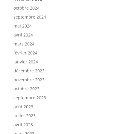
octobre 2024
septembre 2024
mai 2024
avril 2024
mars 2024
février 2024
janvier 2024
décembre 2023
novembre 2023
octobre 2023
septembre 2023
août 2023
juillet 2023
avril 2023
mars 2023