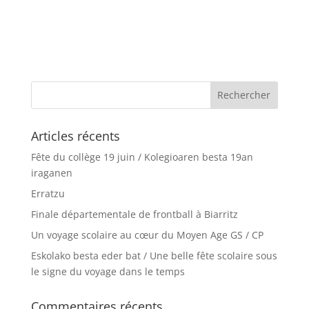
Articles récents
Fête du collège 19 juin / Kolegioaren besta 19an
iraganen
Erratzu
Finale départementale de frontball à Biarritz
Un voyage scolaire au cœur du Moyen Age GS / CP
Eskolako besta eder bat / Une belle fête scolaire sous
le signe du voyage dans le temps
Commentaires récents