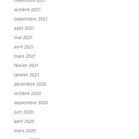
novembre 2021
octobre 2021
septembre 2021
août 2021
mai 2021
avril 2021
mars 2021
février 2021
janvier 2021
décembre 2020
octobre 2020
septembre 2020
juin 2020
avril 2020
mars 2020