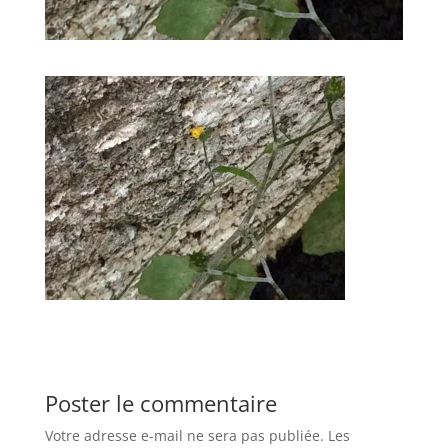
Poster le commentaire
Votre adresse e-mail ne sera pas publiée.
Les