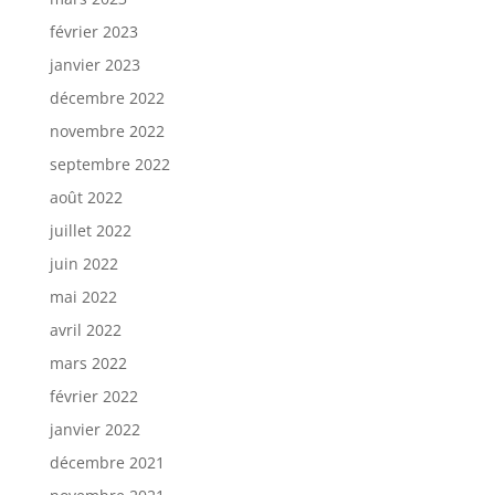
février 2023
janvier 2023
décembre 2022
novembre 2022
septembre 2022
août 2022
juillet 2022
juin 2022
mai 2022
avril 2022
mars 2022
février 2022
janvier 2022
décembre 2021