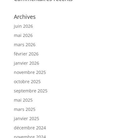
Archives
juin 2026
mai 2026
mars 2026
février 2026
janvier 2026
novembre 2025
octobre 2025
septembre 2025
mai 2025
mars 2025
janvier 2025
décembre 2024
novembre 2024