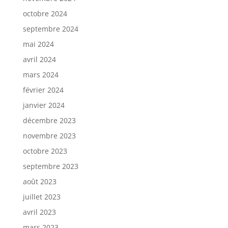
octobre 2024
septembre 2024
mai 2024
avril 2024
mars 2024
février 2024
janvier 2024
décembre 2023
novembre 2023
octobre 2023
septembre 2023
août 2023
juillet 2023
avril 2023
mars 2023