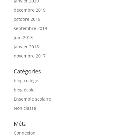
janvier 2020
décembre 2019
octobre 2019
septembre 2019
juin 2018
janvier 2018
novembre 2017
Catégories
blog collège
blog école
Ensemble scolaire
Non classé
Méta
Connexion