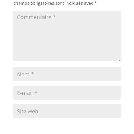
champs obligatoires sont indiqués avec
*