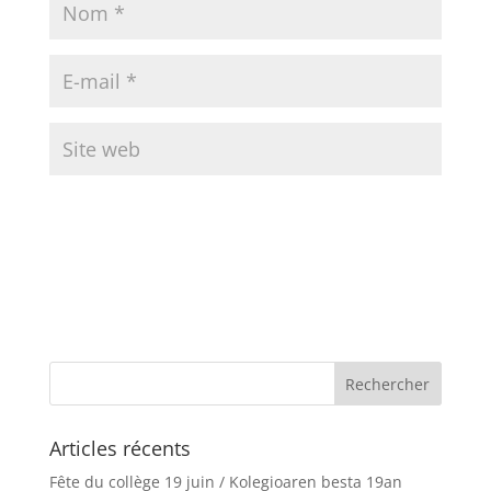
Articles récents
Fête du collège 19 juin / Kolegioaren besta 19an