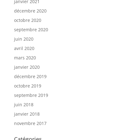
janvier 2021
décembre 2020
octobre 2020
septembre 2020
juin 2020
avril 2020
mars 2020
janvier 2020
décembre 2019
octobre 2019
septembre 2019
juin 2018
janvier 2018
novembre 2017
Catégories