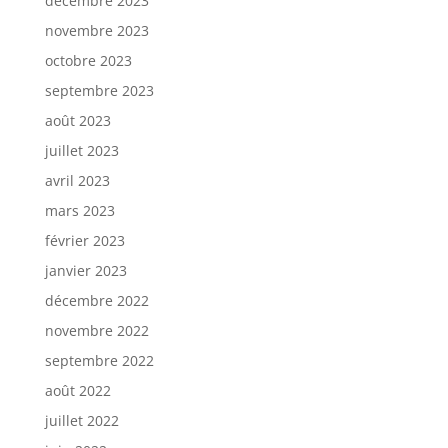
décembre 2023
novembre 2023
octobre 2023
septembre 2023
août 2023
juillet 2023
avril 2023
mars 2023
février 2023
janvier 2023
décembre 2022
novembre 2022
septembre 2022
août 2022
juillet 2022