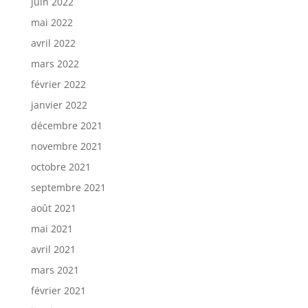
juin 2022
mai 2022
avril 2022
mars 2022
février 2022
janvier 2022
décembre 2021
novembre 2021
octobre 2021
septembre 2021
août 2021
mai 2021
avril 2021
mars 2021
février 2021