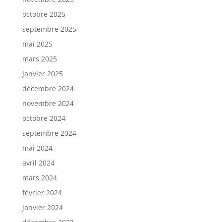
octobre 2025
septembre 2025
mai 2025
mars 2025
janvier 2025
décembre 2024
novembre 2024
octobre 2024
septembre 2024
mai 2024
avril 2024
mars 2024
février 2024
janvier 2024