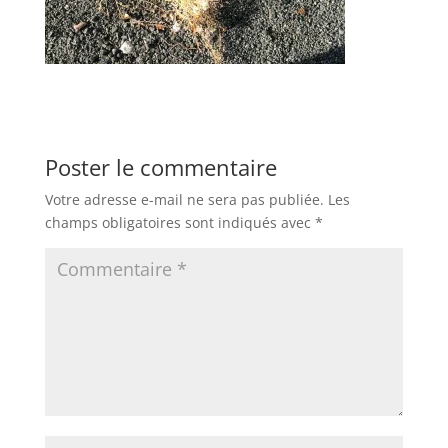
Poster le commentaire
Votre adresse e-mail ne sera pas publiée.
Les
champs obligatoires sont indiqués avec
*