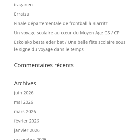
iraganen
Erratzu
Finale départementale de frontball à Biarritz
Un voyage scolaire au cœur du Moyen Age GS / CP
Eskolako besta eder bat / Une belle fête scolaire sous
le signe du voyage dans le temps
Commentaires récents
Archives
juin 2026
mai 2026
mars 2026
février 2026
janvier 2026
novembre 2025