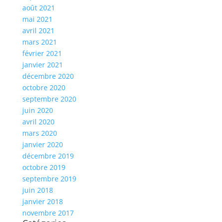
août 2021
mai 2021
avril 2021
mars 2021
février 2021
janvier 2021
décembre 2020
octobre 2020
septembre 2020
juin 2020
avril 2020
mars 2020
janvier 2020
décembre 2019
octobre 2019
septembre 2019
juin 2018
janvier 2018
novembre 2017