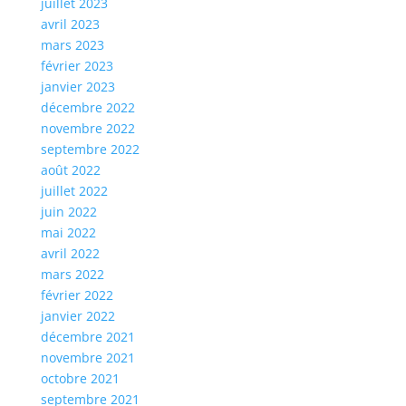
juillet 2023
avril 2023
mars 2023
février 2023
janvier 2023
décembre 2022
novembre 2022
septembre 2022
août 2022
juillet 2022
juin 2022
mai 2022
avril 2022
mars 2022
février 2022
janvier 2022
décembre 2021
novembre 2021
octobre 2021
septembre 2021