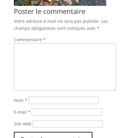
Poster le commentaire
Votre adresse e-mail ne sera pas publiée.
Les
champs obligatoires sont indiqués avec
*
Commentaire
*
Nom
*
E-mail
*
Site web