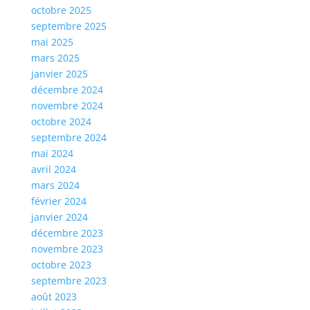
octobre 2025
septembre 2025
mai 2025
mars 2025
janvier 2025
décembre 2024
novembre 2024
octobre 2024
septembre 2024
mai 2024
avril 2024
mars 2024
février 2024
janvier 2024
décembre 2023
novembre 2023
octobre 2023
septembre 2023
août 2023