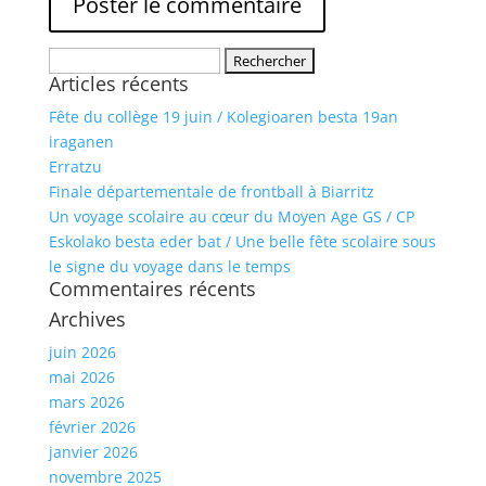
Rechercher :
Articles récents
Fête du collège 19 juin / Kolegioaren besta 19an
iraganen
Erratzu
Finale départementale de frontball à Biarritz
Un voyage scolaire au cœur du Moyen Age GS / CP
Eskolako besta eder bat / Une belle fête scolaire sous
le signe du voyage dans le temps
Commentaires récents
Archives
juin 2026
mai 2026
mars 2026
février 2026
janvier 2026
novembre 2025