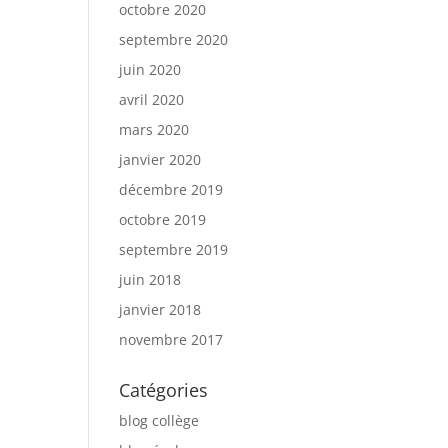
octobre 2020
septembre 2020
juin 2020
avril 2020
mars 2020
janvier 2020
décembre 2019
octobre 2019
septembre 2019
juin 2018
janvier 2018
novembre 2017
Catégories
blog collège