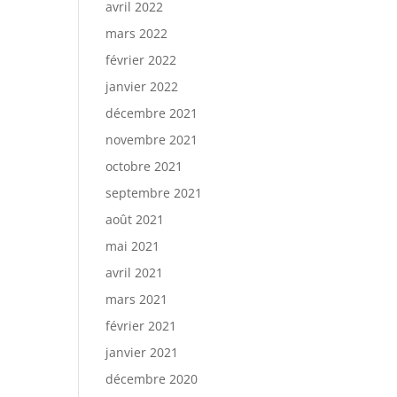
avril 2022
mars 2022
février 2022
janvier 2022
décembre 2021
novembre 2021
octobre 2021
septembre 2021
août 2021
mai 2021
avril 2021
mars 2021
février 2021
janvier 2021
décembre 2020