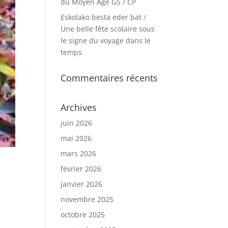
du Moyen Age GS / CP
Eskolako besta eder bat /
Une belle fête scolaire sous
le signe du voyage dans le
temps
Commentaires récents
Archives
juin 2026
mai 2026
mars 2026
février 2026
janvier 2026
novembre 2025
octobre 2025