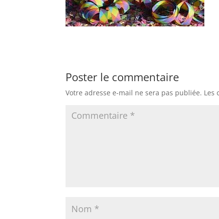
Poster le commentaire
Votre adresse e-mail ne sera pas publiée.
Les 