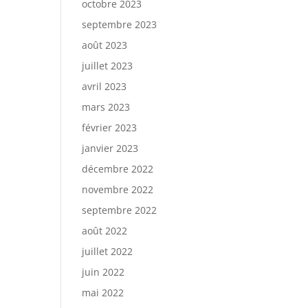
octobre 2023
septembre 2023
août 2023
juillet 2023
avril 2023
mars 2023
février 2023
janvier 2023
décembre 2022
novembre 2022
septembre 2022
août 2022
juillet 2022
juin 2022
mai 2022