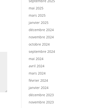
septembre 2025
mai 2025
mars 2025
janvier 2025
décembre 2024
novembre 2024
octobre 2024
septembre 2024
mai 2024
avril 2024
mars 2024
février 2024
janvier 2024
décembre 2023
novembre 2023