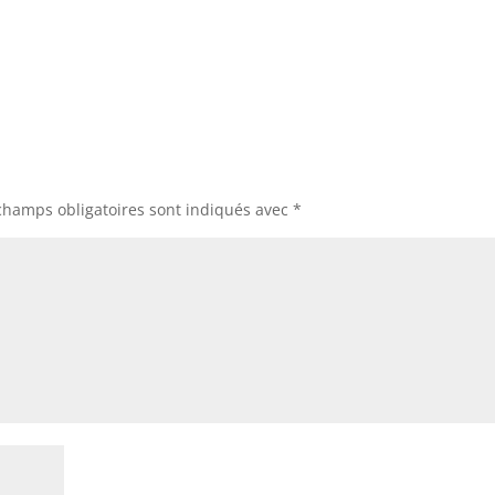
champs obligatoires sont indiqués avec
*