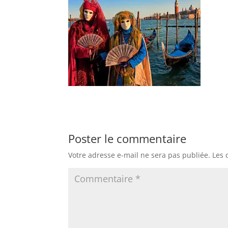
Poster le commentaire
Votre adresse e-mail ne sera pas publiée.
Les 