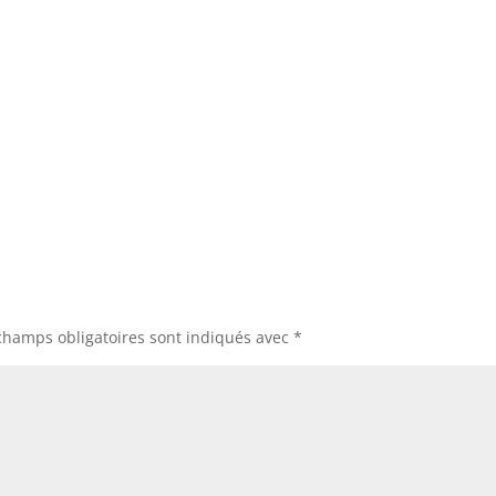
champs obligatoires sont indiqués avec
*