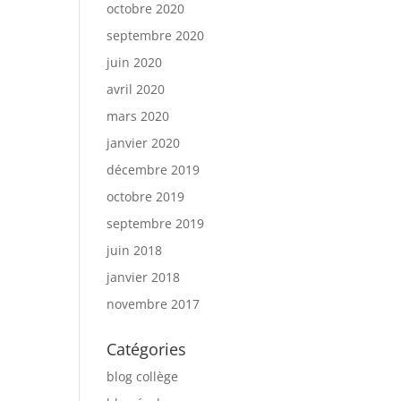
octobre 2020
septembre 2020
juin 2020
avril 2020
mars 2020
janvier 2020
décembre 2019
octobre 2019
septembre 2019
juin 2018
janvier 2018
novembre 2017
Catégories
blog collège