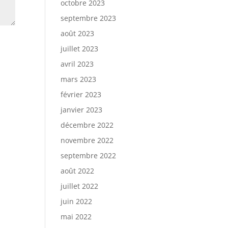
octobre 2023
septembre 2023
août 2023
juillet 2023
avril 2023
mars 2023
février 2023
janvier 2023
décembre 2022
novembre 2022
septembre 2022
août 2022
juillet 2022
juin 2022
mai 2022