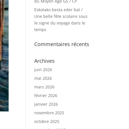
du Moyen Age GS / CP
Eskolako besta eder bat /
Une belle fête scolaire sous
le signe du voyage dans le
temps
Commentaires récents
Archives
juin 2026
mai 2026
mars 2026
février 2026
janvier 2026
novembre 2025
octobre 2025