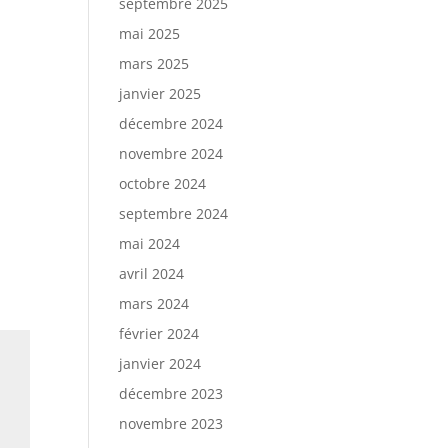
septembre 2025
mai 2025
mars 2025
janvier 2025
décembre 2024
novembre 2024
octobre 2024
septembre 2024
mai 2024
avril 2024
mars 2024
février 2024
janvier 2024
décembre 2023
novembre 2023