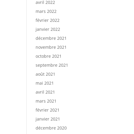
avril 2022
mars 2022
février 2022
janvier 2022
décembre 2021
novembre 2021
octobre 2021
septembre 2021
août 2021
mai 2021
avril 2021
mars 2021
février 2021
janvier 2021
décembre 2020