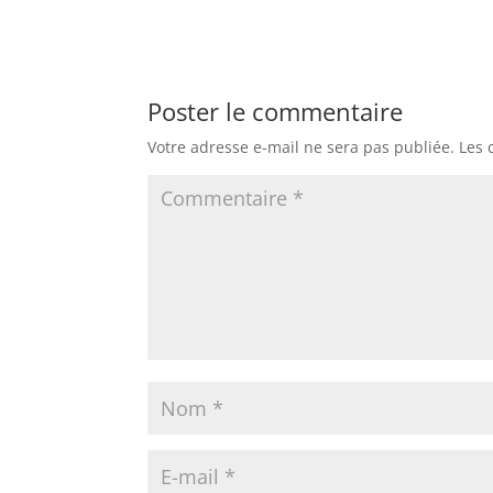
Poster le commentaire
Votre adresse e-mail ne sera pas publiée.
Les 