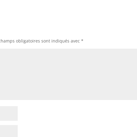
champs obligatoires sont indiqués avec
*