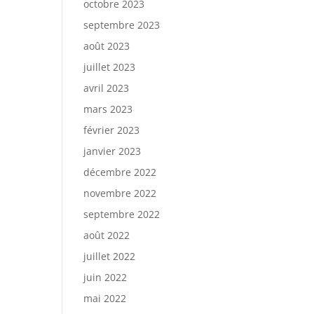
octobre 2023
septembre 2023
août 2023
juillet 2023
avril 2023
mars 2023
février 2023
janvier 2023
décembre 2022
novembre 2022
septembre 2022
août 2022
juillet 2022
juin 2022
mai 2022