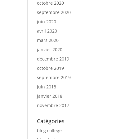
octobre 2020
septembre 2020
juin 2020
avril 2020
mars 2020
janvier 2020
décembre 2019
octobre 2019
septembre 2019
juin 2018
janvier 2018
novembre 2017
Catégories
blog collège