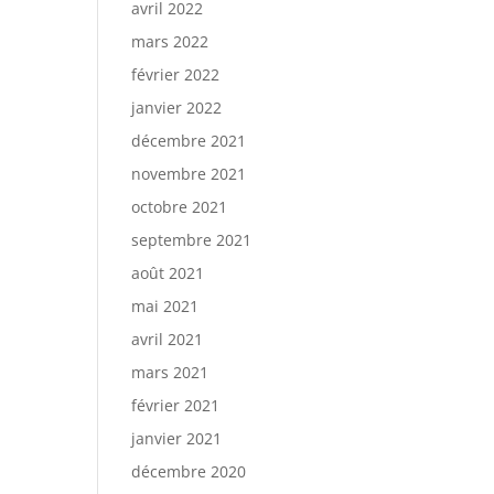
avril 2022
mars 2022
février 2022
janvier 2022
décembre 2021
novembre 2021
octobre 2021
septembre 2021
août 2021
mai 2021
avril 2021
mars 2021
février 2021
janvier 2021
décembre 2020