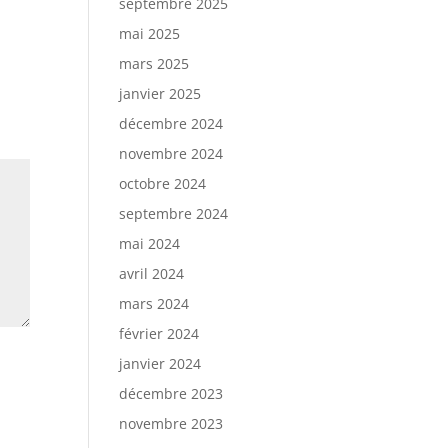
septembre 2025
mai 2025
mars 2025
janvier 2025
décembre 2024
novembre 2024
octobre 2024
septembre 2024
mai 2024
avril 2024
mars 2024
février 2024
janvier 2024
décembre 2023
novembre 2023