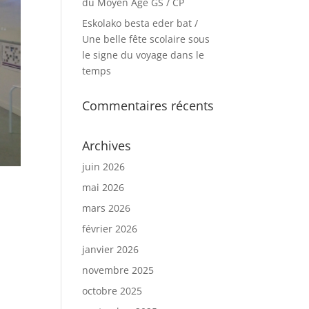
du Moyen Age GS / CP
Eskolako besta eder bat /
Une belle fête scolaire sous
le signe du voyage dans le
temps
Commentaires récents
Archives
juin 2026
mai 2026
mars 2026
février 2026
janvier 2026
novembre 2025
octobre 2025