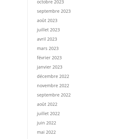
octobre 2023
septembre 2023
août 2023
juillet 2023
avril 2023
mars 2023
février 2023
janvier 2023
décembre 2022
novembre 2022
septembre 2022
août 2022
juillet 2022
juin 2022
mai 2022