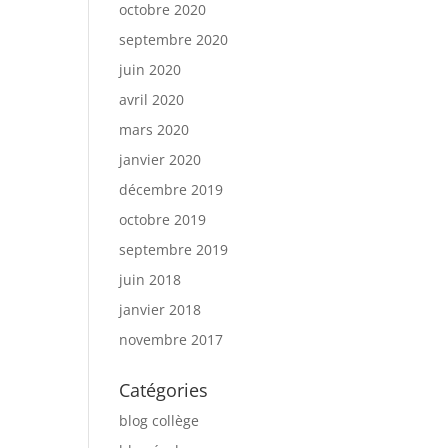
octobre 2020
septembre 2020
juin 2020
avril 2020
mars 2020
janvier 2020
décembre 2019
octobre 2019
septembre 2019
juin 2018
janvier 2018
novembre 2017
Catégories
blog collège