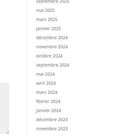
septembre 2025
mai 2025
mars 2025
janvier 2025
décembre 2024
novembre 2024
octobre 2024
septembre 2024
mai 2024
avril 2024
mars 2024
février 2024
janvier 2024
décembre 2023
novembre 2023