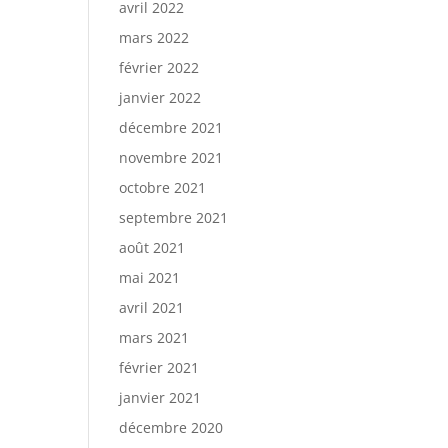
avril 2022
mars 2022
février 2022
janvier 2022
décembre 2021
novembre 2021
octobre 2021
septembre 2021
août 2021
mai 2021
avril 2021
mars 2021
février 2021
janvier 2021
décembre 2020