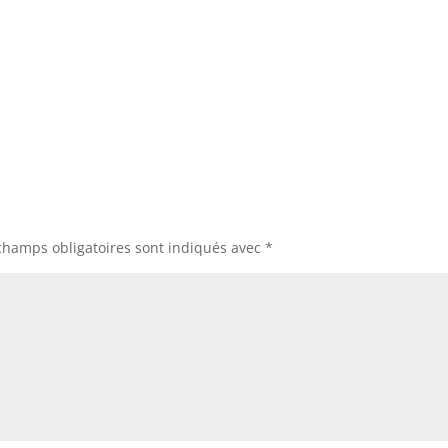
champs obligatoires sont indiqués avec
*