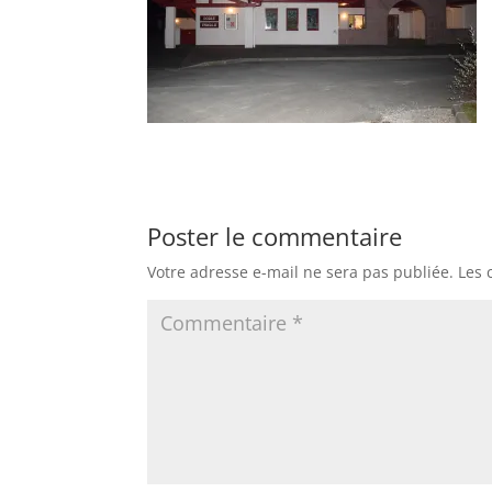
Poster le commentaire
Votre adresse e-mail ne sera pas publiée.
Les 