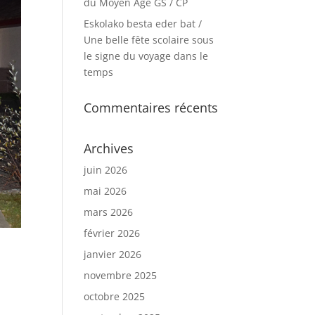
du Moyen Age GS / CP
Eskolako besta eder bat /
Une belle fête scolaire sous
le signe du voyage dans le
temps
Commentaires récents
Archives
juin 2026
mai 2026
mars 2026
février 2026
janvier 2026
novembre 2025
octobre 2025