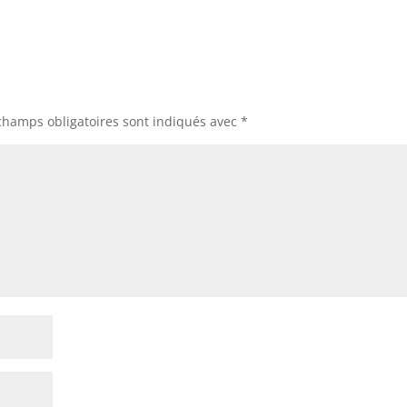
champs obligatoires sont indiqués avec
*