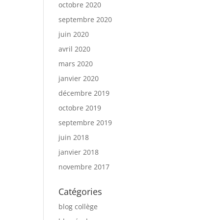
octobre 2020
septembre 2020
juin 2020
avril 2020
mars 2020
janvier 2020
décembre 2019
octobre 2019
septembre 2019
juin 2018
janvier 2018
novembre 2017
Catégories
blog collège