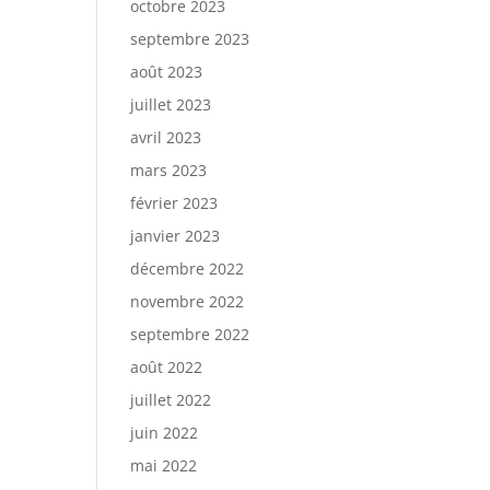
octobre 2023
septembre 2023
août 2023
juillet 2023
avril 2023
mars 2023
février 2023
janvier 2023
décembre 2022
novembre 2022
septembre 2022
août 2022
juillet 2022
juin 2022
mai 2022