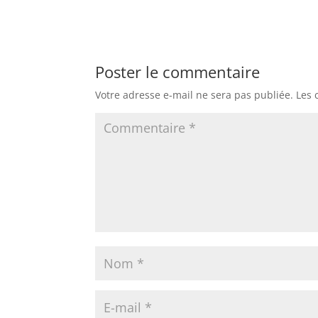
Poster le commentaire
Votre adresse e-mail ne sera pas publiée.
Les 