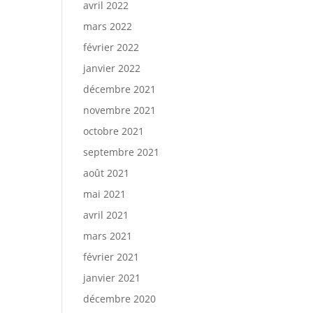
avril 2022
mars 2022
février 2022
janvier 2022
décembre 2021
novembre 2021
octobre 2021
septembre 2021
août 2021
mai 2021
avril 2021
mars 2021
février 2021
janvier 2021
décembre 2020