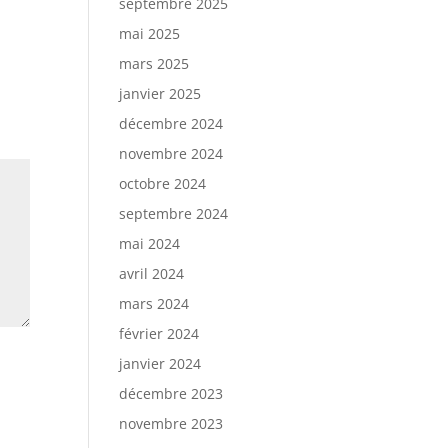
septembre 2025
mai 2025
mars 2025
janvier 2025
décembre 2024
novembre 2024
octobre 2024
septembre 2024
mai 2024
avril 2024
mars 2024
février 2024
janvier 2024
décembre 2023
novembre 2023