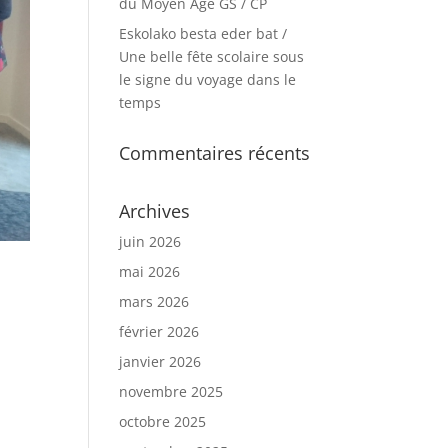
du Moyen Age GS / CP
Eskolako besta eder bat /
Une belle fête scolaire sous
le signe du voyage dans le
temps
Commentaires récents
Archives
juin 2026
mai 2026
mars 2026
février 2026
janvier 2026
novembre 2025
octobre 2025