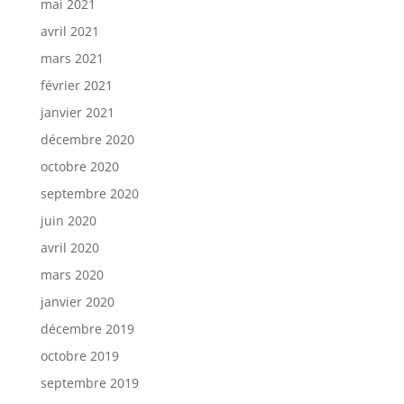
mai 2021
avril 2021
mars 2021
février 2021
janvier 2021
décembre 2020
octobre 2020
septembre 2020
juin 2020
avril 2020
mars 2020
janvier 2020
décembre 2019
octobre 2019
septembre 2019