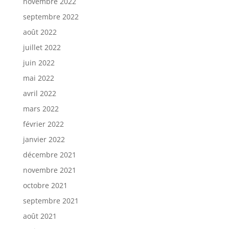
novembre 2022
septembre 2022
août 2022
juillet 2022
juin 2022
mai 2022
avril 2022
mars 2022
février 2022
janvier 2022
décembre 2021
novembre 2021
octobre 2021
septembre 2021
août 2021