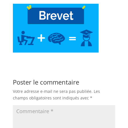
Poster le commentaire
Votre adresse e-mail ne sera pas publiée.
Les
champs obligatoires sont indiqués avec
*