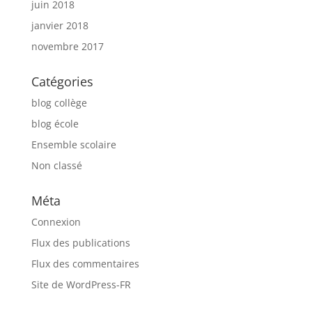
juin 2018
janvier 2018
novembre 2017
Catégories
blog collège
blog école
Ensemble scolaire
Non classé
Méta
Connexion
Flux des publications
Flux des commentaires
Site de WordPress-FR