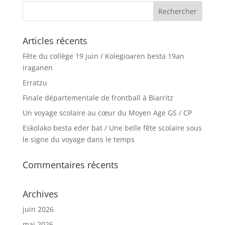
Articles récents
Fête du collège 19 juin / Kolegioaren besta 19an
iraganen
Erratzu
Finale départementale de frontball à Biarritz
Un voyage scolaire au cœur du Moyen Age GS / CP
Eskolako besta eder bat / Une belle fête scolaire sous
le signe du voyage dans le temps
Commentaires récents
Archives
juin 2026
mai 2026