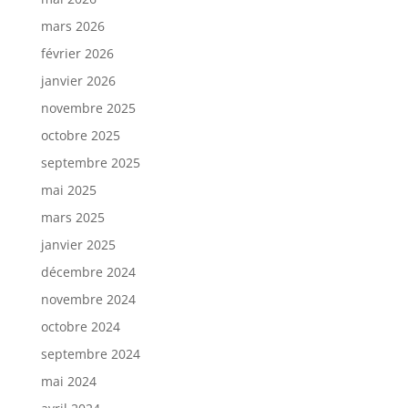
mars 2026
février 2026
janvier 2026
novembre 2025
octobre 2025
septembre 2025
mai 2025
mars 2025
janvier 2025
décembre 2024
novembre 2024
octobre 2024
septembre 2024
mai 2024