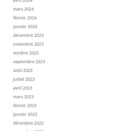
avril 2024
mars 2024
février 2024
janvier 2024
décembre 2023
novembre 2023
octobre 2023
septembre 2023
août 2023
juillet 2023
avril 2023
mars 2023
février 2023
janvier 2023
décembre 2022