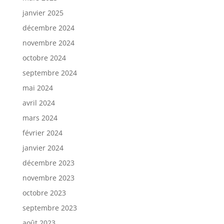
janvier 2025
décembre 2024
novembre 2024
octobre 2024
septembre 2024
mai 2024
avril 2024
mars 2024
février 2024
janvier 2024
décembre 2023
novembre 2023
octobre 2023
septembre 2023
août 2023