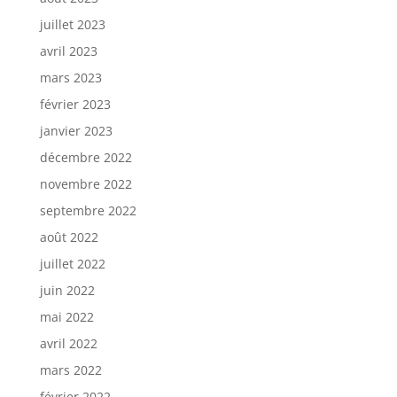
juillet 2023
avril 2023
mars 2023
février 2023
janvier 2023
décembre 2022
novembre 2022
septembre 2022
août 2022
juillet 2022
juin 2022
mai 2022
avril 2022
mars 2022
février 2022