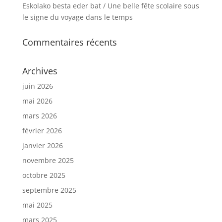
Eskolako besta eder bat / Une belle fête scolaire sous
le signe du voyage dans le temps
Commentaires récents
Archives
juin 2026
mai 2026
mars 2026
février 2026
janvier 2026
novembre 2025
octobre 2025
septembre 2025
mai 2025
mars 2025