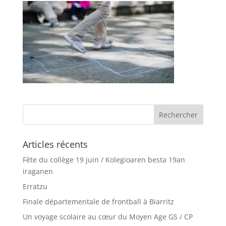
Articles récents
Fête du collège 19 juin / Kolegioaren besta 19an
iraganen
Erratzu
Finale départementale de frontball à Biarritz
Un voyage scolaire au cœur du Moyen Age GS / CP