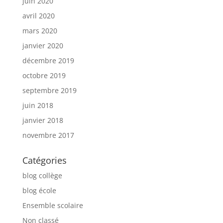
juin 2020
avril 2020
mars 2020
janvier 2020
décembre 2019
octobre 2019
septembre 2019
juin 2018
janvier 2018
novembre 2017
Catégories
blog collège
blog école
Ensemble scolaire
Non classé