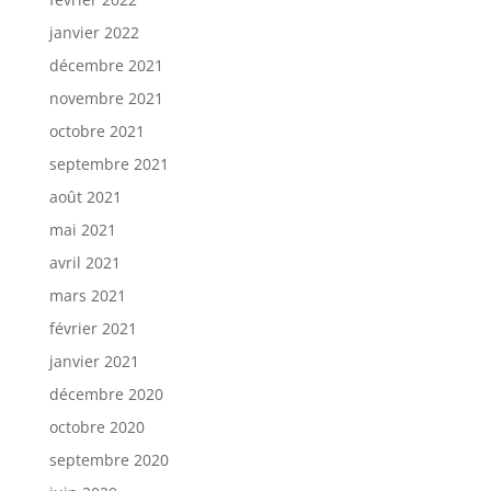
janvier 2022
décembre 2021
novembre 2021
octobre 2021
septembre 2021
août 2021
mai 2021
avril 2021
mars 2021
février 2021
janvier 2021
décembre 2020
octobre 2020
septembre 2020