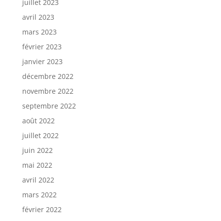
juillet 2023
avril 2023
mars 2023
février 2023
janvier 2023
décembre 2022
novembre 2022
septembre 2022
août 2022
juillet 2022
juin 2022
mai 2022
avril 2022
mars 2022
février 2022