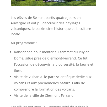
Les élèves de 5e sont partis quatre jours en
Auvergne et ont pu découvrir des paysages
volcaniques, le patrimoine historique et la culture
locale.
Au programme :
Randonnée pour monter au sommet du Puy de
Dôme, situé près de Clermont-Ferrand. Ce fut
l’occasion de découvrir la biodiversité, la faune et
flore.
Visite de Vulcania, le parc scientifique dédié aux
volcans et aux phénomènes naturels afin de
comprendre la formation des volcans.
Visite de la ville de Clermont-Ferrand.
Les élèves ont aussi eu l’opportunité de visiter le