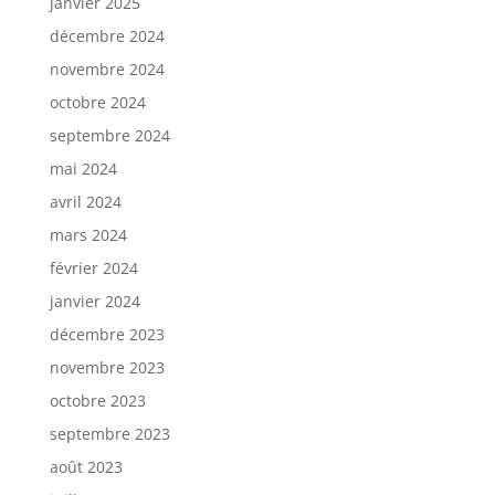
janvier 2025
décembre 2024
novembre 2024
octobre 2024
septembre 2024
mai 2024
avril 2024
mars 2024
février 2024
janvier 2024
décembre 2023
novembre 2023
octobre 2023
septembre 2023
août 2023