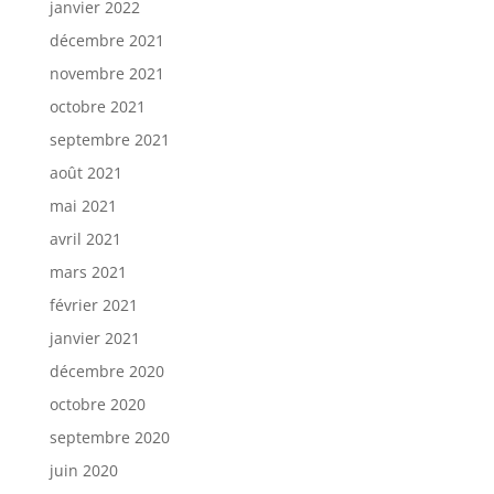
janvier 2022
décembre 2021
novembre 2021
octobre 2021
septembre 2021
août 2021
mai 2021
avril 2021
mars 2021
février 2021
janvier 2021
décembre 2020
octobre 2020
septembre 2020
juin 2020