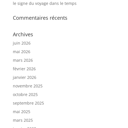
le signe du voyage dans le temps
Commentaires récents
Archives
juin 2026
mai 2026
mars 2026
février 2026
janvier 2026
novembre 2025
octobre 2025
septembre 2025
mai 2025
mars 2025