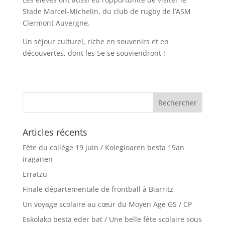
Stade Marcel-Michelin, du club de rugby de l’ASM
Clermont Auvergne.
Un séjour culturel, riche en souvenirs et en
découvertes, dont les 5e se souviendront !
Articles récents
Fête du collège 19 juin / Kolegioaren besta 19an
iraganen
Erratzu
Finale départementale de frontball à Biarritz
Un voyage scolaire au cœur du Moyen Age GS / CP
Eskolako besta eder bat / Une belle fête scolaire sous