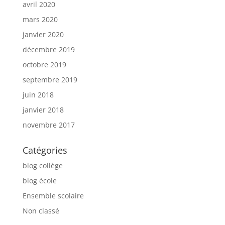
avril 2020
mars 2020
janvier 2020
décembre 2019
octobre 2019
septembre 2019
juin 2018
janvier 2018
novembre 2017
Catégories
blog collège
blog école
Ensemble scolaire
Non classé