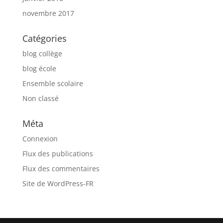
novembre 2017
Catégories
blog collège
blog école
Ensemble scolaire
Non classé
Méta
Connexion
Flux des publications
Flux des commentaires
Site de WordPress-FR