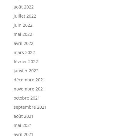
août 2022
juillet 2022
juin 2022
mai 2022
avril 2022
mars 2022
février 2022
janvier 2022
décembre 2021
novembre 2021
octobre 2021
septembre 2021
août 2021
mai 2021
avril 2021