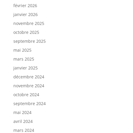
février 2026
janvier 2026
novembre 2025
octobre 2025
septembre 2025
mai 2025
mars 2025
janvier 2025
décembre 2024
novembre 2024
octobre 2024
septembre 2024
mai 2024
avril 2024
mars 2024