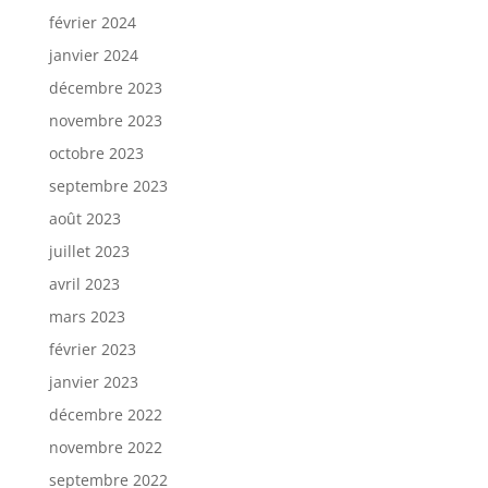
février 2024
janvier 2024
décembre 2023
novembre 2023
octobre 2023
septembre 2023
août 2023
juillet 2023
avril 2023
mars 2023
février 2023
janvier 2023
décembre 2022
novembre 2022
septembre 2022