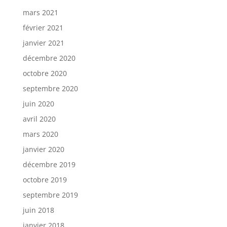
mars 2021
février 2021
janvier 2021
décembre 2020
octobre 2020
septembre 2020
juin 2020
avril 2020
mars 2020
janvier 2020
décembre 2019
octobre 2019
septembre 2019
juin 2018
janvier 2018