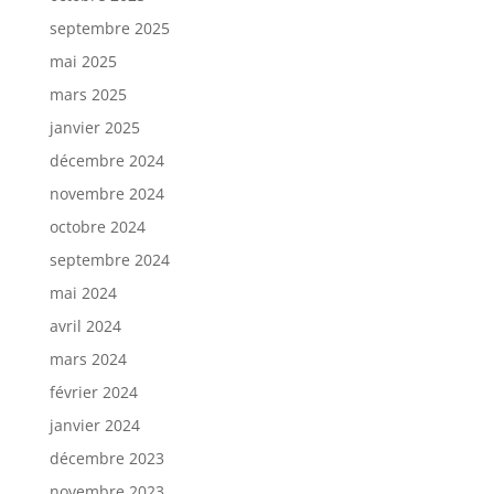
septembre 2025
mai 2025
mars 2025
janvier 2025
décembre 2024
novembre 2024
octobre 2024
septembre 2024
mai 2024
avril 2024
mars 2024
février 2024
janvier 2024
décembre 2023
novembre 2023