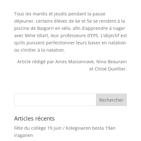
Tous les mardis et jeudis pendant la pause
déjeuner, certains élèves de 6e et 5e se rendent à la
piscine de Baigorri en vélo, afin d’apprendre à nager
avec Mme Idiart, leur professeure d’EPS. L’objectif est
qu’ils puissent perfectionner leurs bases en natation
ou s’initier à la natation.
Article rédigé par Aines Maisonnave, Nina Beaurain
et Chloé Duvillier.
Articles récents
Fête du collège 19 juin / Kolegioaren besta 19an
iraganen