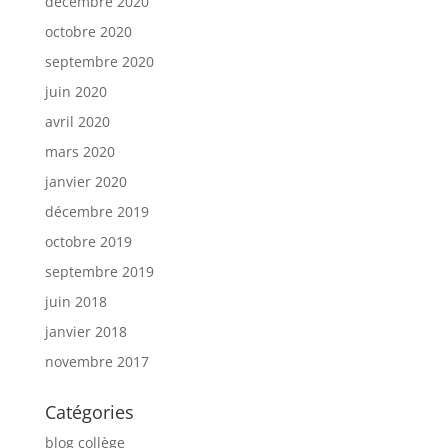
décembre 2020
octobre 2020
septembre 2020
juin 2020
avril 2020
mars 2020
janvier 2020
décembre 2019
octobre 2019
septembre 2019
juin 2018
janvier 2018
novembre 2017
Catégories
blog collège