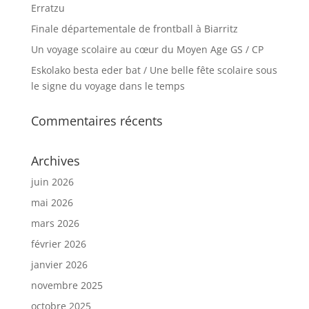
Erratzu
Finale départementale de frontball à Biarritz
Un voyage scolaire au cœur du Moyen Age GS / CP
Eskolako besta eder bat / Une belle fête scolaire sous
le signe du voyage dans le temps
Commentaires récents
Archives
juin 2026
mai 2026
mars 2026
février 2026
janvier 2026
novembre 2025
octobre 2025