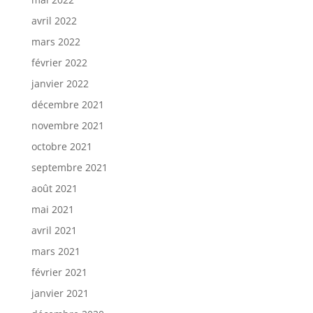
avril 2022
mars 2022
février 2022
janvier 2022
décembre 2021
novembre 2021
octobre 2021
septembre 2021
août 2021
mai 2021
avril 2021
mars 2021
février 2021
janvier 2021