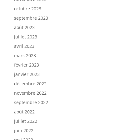
octobre 2023
septembre 2023
août 2023
juillet 2023
avril 2023
mars 2023
février 2023
janvier 2023
décembre 2022
novembre 2022
septembre 2022
août 2022
juillet 2022
juin 2022
mai 2022