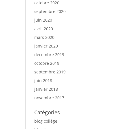
octobre 2020
septembre 2020
juin 2020
avril 2020
mars 2020
janvier 2020
décembre 2019
octobre 2019
septembre 2019
juin 2018
janvier 2018
novembre 2017
Catégories
blog collège