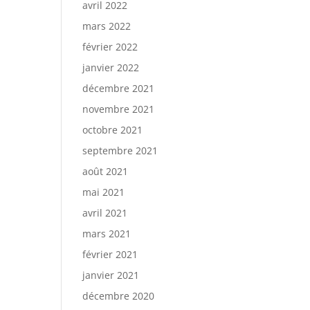
avril 2022
mars 2022
février 2022
janvier 2022
décembre 2021
novembre 2021
octobre 2021
septembre 2021
août 2021
mai 2021
avril 2021
mars 2021
février 2021
janvier 2021
décembre 2020