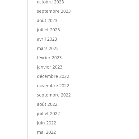
octobre 2023
septembre 2023
août 2023
juillet 2023
avril 2023
mars 2023
février 2023
janvier 2023
décembre 2022
novembre 2022
septembre 2022
août 2022
juillet 2022
juin 2022
mai 2022