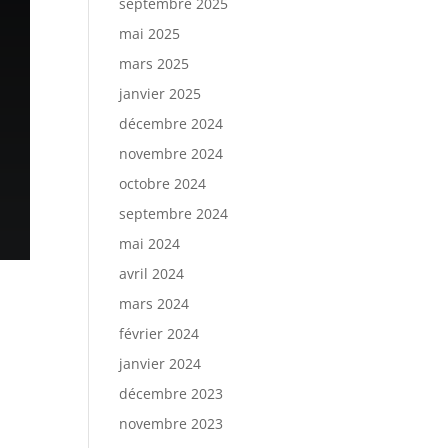
septembre 2025
mai 2025
mars 2025
janvier 2025
décembre 2024
novembre 2024
octobre 2024
septembre 2024
mai 2024
avril 2024
mars 2024
février 2024
janvier 2024
décembre 2023
novembre 2023