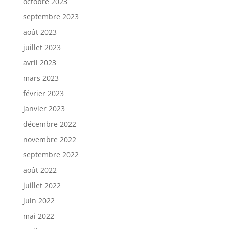
octobre 2023
septembre 2023
août 2023
juillet 2023
avril 2023
mars 2023
février 2023
janvier 2023
décembre 2022
novembre 2022
septembre 2022
août 2022
juillet 2022
juin 2022
mai 2022