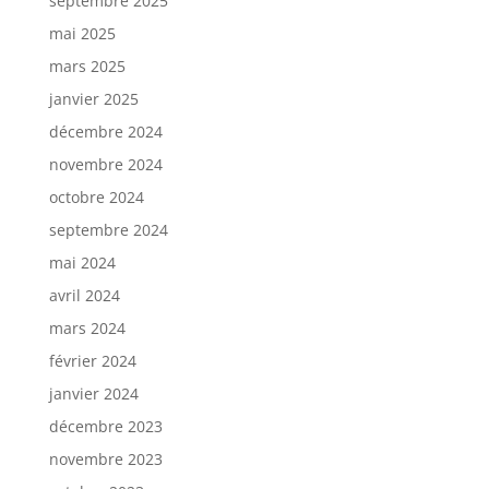
septembre 2025
mai 2025
mars 2025
janvier 2025
décembre 2024
novembre 2024
octobre 2024
septembre 2024
mai 2024
avril 2024
mars 2024
février 2024
janvier 2024
décembre 2023
novembre 2023