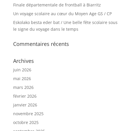
Finale départementale de frontball à Biarritz
Un voyage scolaire au cœur du Moyen Age GS / CP
Eskolako besta eder bat / Une belle fête scolaire sous
le signe du voyage dans le temps
Commentaires récents
Archives
juin 2026
mai 2026
mars 2026
février 2026
janvier 2026
novembre 2025
octobre 2025