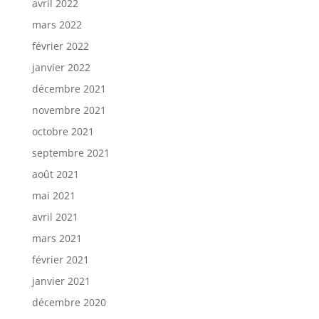
avril 2022
mars 2022
février 2022
janvier 2022
décembre 2021
novembre 2021
octobre 2021
septembre 2021
août 2021
mai 2021
avril 2021
mars 2021
février 2021
janvier 2021
décembre 2020