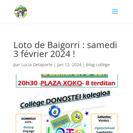
Loto de Baigorri : samedi
3 février 2024 !
par
Lucia Delaporte
|
Jan 12, 2024
|
blog collège