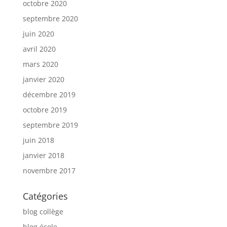
octobre 2020
septembre 2020
juin 2020
avril 2020
mars 2020
janvier 2020
décembre 2019
octobre 2019
septembre 2019
juin 2018
janvier 2018
novembre 2017
Catégories
blog collège
blog école