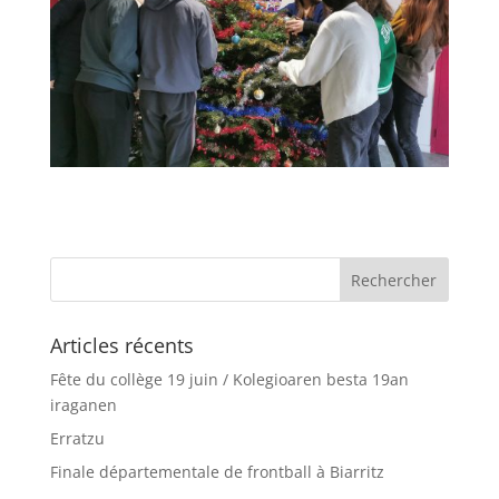
Articles récents
Fête du collège 19 juin / Kolegioaren besta 19an
iraganen
Erratzu
Finale départementale de frontball à Biarritz