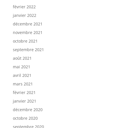
février 2022
janvier 2022
décembre 2021
novembre 2021
octobre 2021
septembre 2021
août 2021
mai 2021
avril 2021
mars 2021
février 2021
janvier 2021
décembre 2020
octobre 2020
septembre 2020