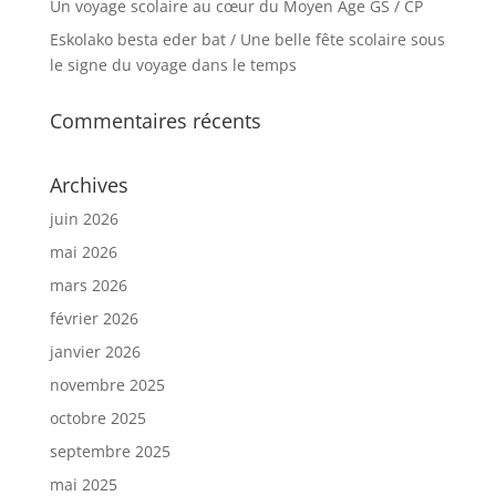
Un voyage scolaire au cœur du Moyen Age GS / CP
Eskolako besta eder bat / Une belle fête scolaire sous
le signe du voyage dans le temps
Commentaires récents
Archives
juin 2026
mai 2026
mars 2026
février 2026
janvier 2026
novembre 2025
octobre 2025
septembre 2025
mai 2025