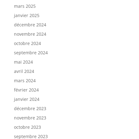
mars 2025
janvier 2025
décembre 2024
novembre 2024
octobre 2024
septembre 2024
mai 2024
avril 2024
mars 2024
février 2024
janvier 2024
décembre 2023
novembre 2023
octobre 2023
septembre 2023