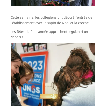
Cette semaine, les collégiens ont décoré l’entrée de
l’établissement avec le sapin de Noël et la crèche !
Les fêtes de fin d’année approchent, eguberri on
deneri !