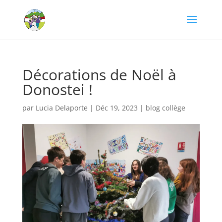
Décorations de Noël à
Donostei !
par
Lucia Delaporte
|
Déc 19, 2023
|
blog collège