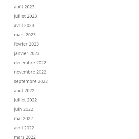
août 2023
juillet 2023
avril 2023
mars 2023
février 2023
janvier 2023
décembre 2022
novembre 2022
septembre 2022
août 2022
juillet 2022
juin 2022
mai 2022
avril 2022
mars 2022