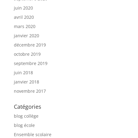
juin 2020
avril 2020
mars 2020
janvier 2020
décembre 2019
octobre 2019
septembre 2019
juin 2018
janvier 2018
novembre 2017
Catégories
blog collège
blog école
Ensemble scolaire