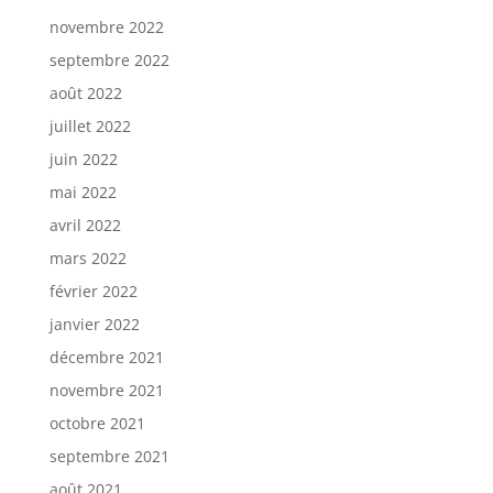
novembre 2022
septembre 2022
août 2022
juillet 2022
juin 2022
mai 2022
avril 2022
mars 2022
février 2022
janvier 2022
décembre 2021
novembre 2021
octobre 2021
septembre 2021
août 2021