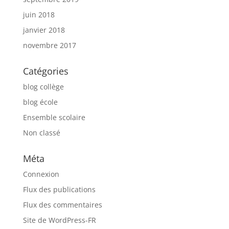
juin 2018
janvier 2018
novembre 2017
Catégories
blog collège
blog école
Ensemble scolaire
Non classé
Méta
Connexion
Flux des publications
Flux des commentaires
Site de WordPress-FR