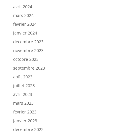
avril 2024
mars 2024
février 2024
janvier 2024
décembre 2023
novembre 2023
octobre 2023
septembre 2023
août 2023
juillet 2023
avril 2023
mars 2023
février 2023
janvier 2023
décembre 2022