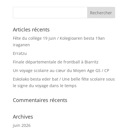
Articles récents
Fête du collège 19 juin / Kolegioaren besta 19an
iraganen
Erratzu
Finale départementale de frontball à Biarritz
Un voyage scolaire au cœur du Moyen Age GS / CP
Eskolako besta eder bat / Une belle fête scolaire sous
le signe du voyage dans le temps
Commentaires récents
Archives
juin 2026