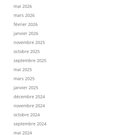
mai 2026
mars 2026
février 2026
janvier 2026
novembre 2025
octobre 2025
septembre 2025
mai 2025
mars 2025
janvier 2025
décembre 2024
novembre 2024
octobre 2024
septembre 2024
mai 2024