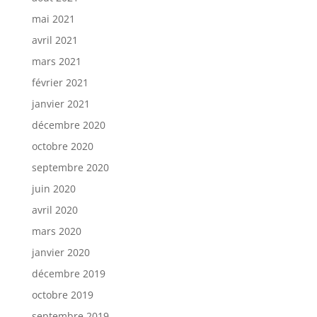
mai 2021
avril 2021
mars 2021
février 2021
janvier 2021
décembre 2020
octobre 2020
septembre 2020
juin 2020
avril 2020
mars 2020
janvier 2020
décembre 2019
octobre 2019
septembre 2019