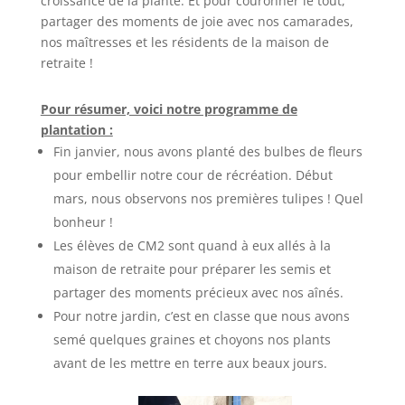
croissance de la plante. Et pour couronner le tout,
partager des moments de joie avec nos camarades,
nos maîtresses et les résidents de la maison de
retraite !
Pour résumer, voici notre programme de
plantation :
Fin janvier, nous avons planté des bulbes de fleurs
pour embellir notre cour de récréation. Début
mars, nous observons nos premières tulipes ! Quel
bonheur !
Les élèves de CM2 sont quand à eux allés à la
maison de retraite pour préparer les semis et
partager des moments précieux avec nos aînés.
Pour notre jardin, c’est en classe que nous avons
semé quelques graines et choyons nos plants
avant de les mettre en terre aux beaux jours.