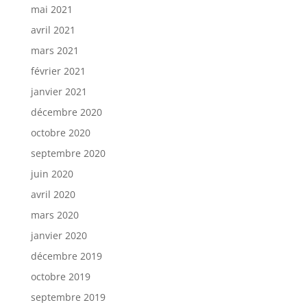
mai 2021
avril 2021
mars 2021
février 2021
janvier 2021
décembre 2020
octobre 2020
septembre 2020
juin 2020
avril 2020
mars 2020
janvier 2020
décembre 2019
octobre 2019
septembre 2019