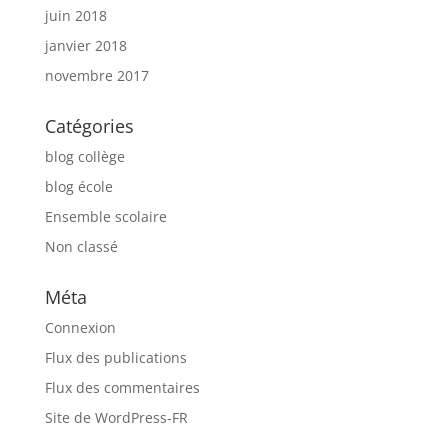
juin 2018
janvier 2018
novembre 2017
Catégories
blog collège
blog école
Ensemble scolaire
Non classé
Méta
Connexion
Flux des publications
Flux des commentaires
Site de WordPress-FR