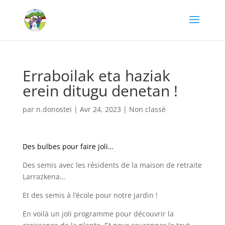
Erraboilak eta haziak
erein ditugu denetan !
par
n.donostei
|
Avr 24, 2023
|
Non classé
Des bulbes pour faire joli…
Des semis avec les résidents de la maison de retraite
Larrazkena…
Et des semis à l’école pour notre jardin !
En voilà un joli programme pour découvrir la