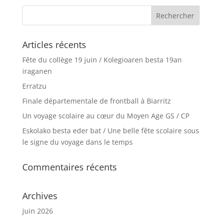
Articles récents
Fête du collège 19 juin / Kolegioaren besta 19an
iraganen
Erratzu
Finale départementale de frontball à Biarritz
Un voyage scolaire au cœur du Moyen Age GS / CP
Eskolako besta eder bat / Une belle fête scolaire sous
le signe du voyage dans le temps
Commentaires récents
Archives
juin 2026