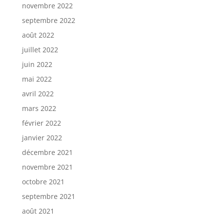
novembre 2022
septembre 2022
août 2022
juillet 2022
juin 2022
mai 2022
avril 2022
mars 2022
février 2022
janvier 2022
décembre 2021
novembre 2021
octobre 2021
septembre 2021
août 2021