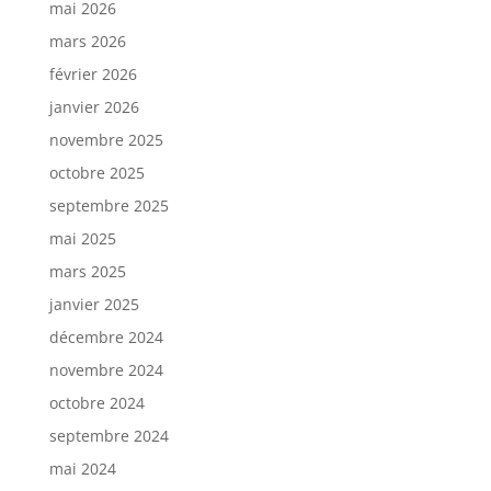
mai 2026
mars 2026
février 2026
janvier 2026
novembre 2025
octobre 2025
septembre 2025
mai 2025
mars 2025
janvier 2025
décembre 2024
novembre 2024
octobre 2024
septembre 2024
mai 2024