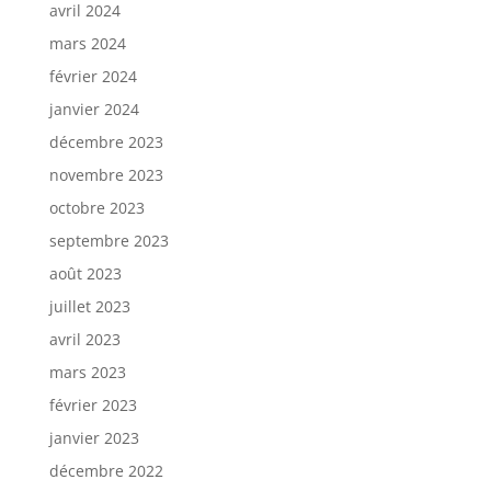
avril 2024
mars 2024
février 2024
janvier 2024
décembre 2023
novembre 2023
octobre 2023
septembre 2023
août 2023
juillet 2023
avril 2023
mars 2023
février 2023
janvier 2023
décembre 2022