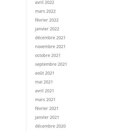
avril 2022
mars 2022
février 2022
janvier 2022
décembre 2021
novembre 2021
octobre 2021
septembre 2021
août 2021
mai 2021
avril 2021
mars 2021
février 2021
janvier 2021
décembre 2020