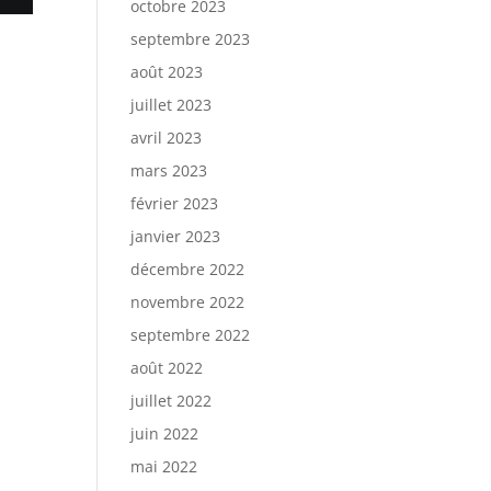
octobre 2023
septembre 2023
août 2023
juillet 2023
avril 2023
mars 2023
février 2023
janvier 2023
décembre 2022
novembre 2022
septembre 2022
août 2022
juillet 2022
juin 2022
mai 2022