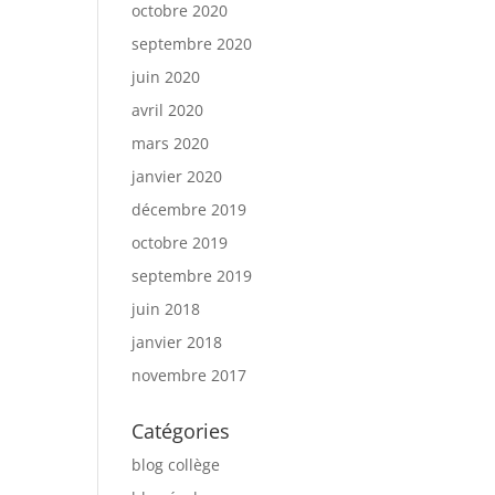
octobre 2020
septembre 2020
juin 2020
avril 2020
mars 2020
janvier 2020
décembre 2019
octobre 2019
septembre 2019
juin 2018
janvier 2018
novembre 2017
Catégories
blog collège