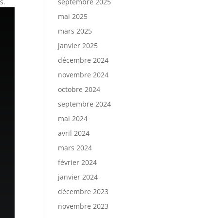
s.
septembre 2025
mai 2025
mars 2025
janvier 2025
décembre 2024
novembre 2024
octobre 2024
septembre 2024
mai 2024
avril 2024
mars 2024
février 2024
janvier 2024
décembre 2023
novembre 2023