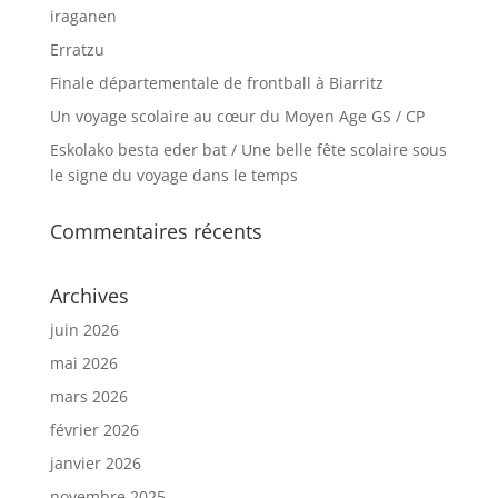
iraganen
Erratzu
Finale départementale de frontball à Biarritz
Un voyage scolaire au cœur du Moyen Age GS / CP
Eskolako besta eder bat / Une belle fête scolaire sous
le signe du voyage dans le temps
Commentaires récents
Archives
juin 2026
mai 2026
mars 2026
février 2026
janvier 2026
novembre 2025