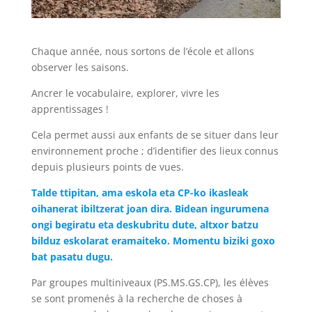
Chaque année, nous sortons de l’école et allons
observer les saisons.
Ancrer le vocabulaire, explorer, vivre les
apprentissages !
Cela permet aussi aux enfants de se situer dans leur
environnement proche ; d’identifier des lieux connus
depuis plusieurs points de vues.
Talde ttipitan, ama eskola eta CP-ko ikasleak
oihanerat ibiltzerat joan dira. Bidean ingurumena
ongi begiratu eta deskubritu dute, altxor batzu
bilduz eskolarat eramaiteko. Momentu biziki goxo
bat pasatu dugu.
Par groupes multiniveaux (PS.MS.GS.CP), les élèves
se sont promenés à la recherche de choses à