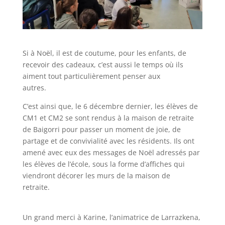
Si à Noël, il est de coutume, pour les enfants, de
recevoir des cadeaux, c’est aussi le temps où ils
aiment tout particulièrement penser aux
autres.
C’est ainsi que, le 6 décembre dernier, les élèves de
CM1 et CM2 se sont rendus à la maison de retraite
de Baigorri pour passer un moment de joie, de
partage et de convivialité avec les résidents. Ils ont
amené avec eux des messages de Noël adressés par
les élèves de l’école, sous la forme d’affiches qui
viendront décorer les murs de la maison de
retraite.
Un grand merci à Karine, l’animatrice de Larrazkena,