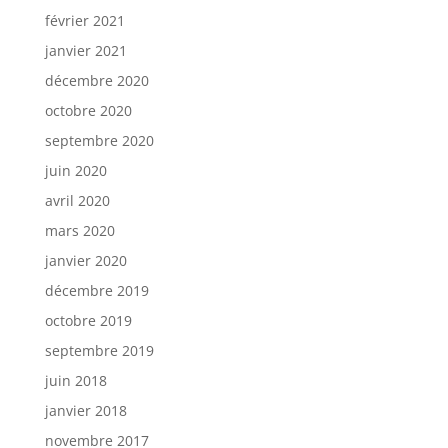
février 2021
janvier 2021
décembre 2020
octobre 2020
septembre 2020
juin 2020
avril 2020
mars 2020
janvier 2020
décembre 2019
octobre 2019
septembre 2019
juin 2018
janvier 2018
novembre 2017