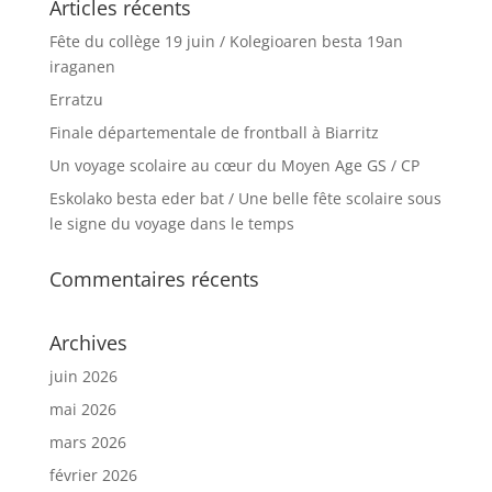
Articles récents
Fête du collège 19 juin / Kolegioaren besta 19an
iraganen
Erratzu
Finale départementale de frontball à Biarritz
Un voyage scolaire au cœur du Moyen Age GS / CP
Eskolako besta eder bat / Une belle fête scolaire sous
le signe du voyage dans le temps
Commentaires récents
Archives
juin 2026
mai 2026
mars 2026
février 2026