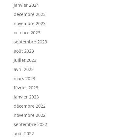
janvier 2024
décembre 2023
novembre 2023
octobre 2023
septembre 2023
août 2023
juillet 2023
avril 2023
mars 2023
février 2023
janvier 2023
décembre 2022
novembre 2022
septembre 2022
août 2022