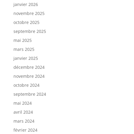
janvier 2026
novembre 2025
octobre 2025
septembre 2025
mai 2025
mars 2025
janvier 2025
décembre 2024
novembre 2024
octobre 2024
septembre 2024
mai 2024
avril 2024
mars 2024
février 2024