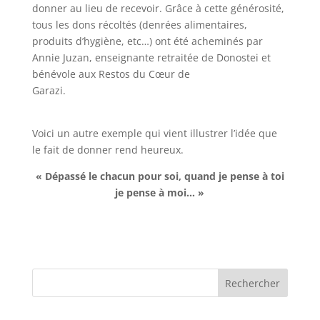
donner au lieu de recevoir. Grâce à cette générosité,
tous les dons récoltés (denrées alimentaires,
produits d’hygiène, etc…) ont été acheminés par
Annie Juzan, enseignante retraitée de Donostei et
bénévole aux Restos du Cœur de
Garazi.
Voici un autre exemple qui vient illustrer l’idée que
le fait de donner rend heureux.
« Dépassé le chacun pour soi, quand je pense à toi
je pense à moi… »