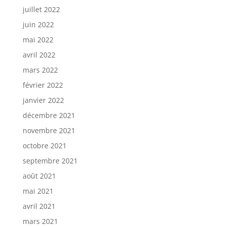
juillet 2022
juin 2022
mai 2022
avril 2022
mars 2022
février 2022
janvier 2022
décembre 2021
novembre 2021
octobre 2021
septembre 2021
août 2021
mai 2021
avril 2021
mars 2021