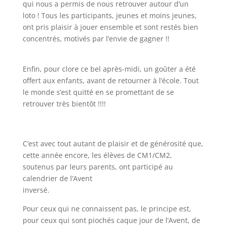
qui nous a permis de nous retrouver autour d’un
loto ! Tous les participants, jeunes et moins jeunes,
ont pris plaisir à jouer ensemble et sont restés bien
concentrés, motivés par l’envie de gagner !!
Enfin, pour clore ce bel après-midi, un goûter a été
offert aux enfants, avant de retourner à l’école. Tout
le monde s’est quitté en se promettant de se
retrouver très bientôt !!!!
C’est avec tout autant de plaisir et de générosité que,
cette année encore, les élèves de CM1/CM2,
soutenus par leurs parents, ont participé au
calendrier de l’Avent
inversé.
Pour ceux qui ne connaissent pas, le principe est,
pour ceux qui sont piochés caque jour de l’Avent, de