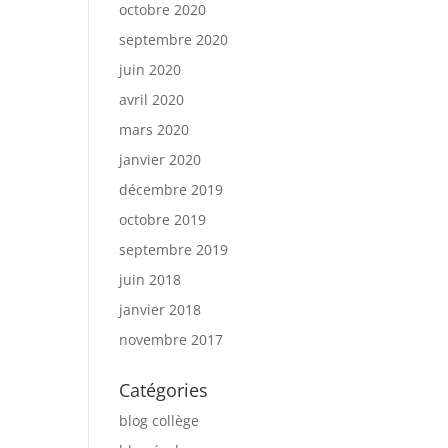
octobre 2020
septembre 2020
juin 2020
avril 2020
mars 2020
janvier 2020
décembre 2019
octobre 2019
septembre 2019
juin 2018
janvier 2018
novembre 2017
Catégories
blog collège