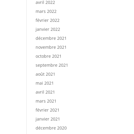
avril 2022
mars 2022
février 2022
janvier 2022
décembre 2021
novembre 2021
octobre 2021
septembre 2021
août 2021
mai 2021
avril 2021
mars 2021
février 2021
janvier 2021
décembre 2020