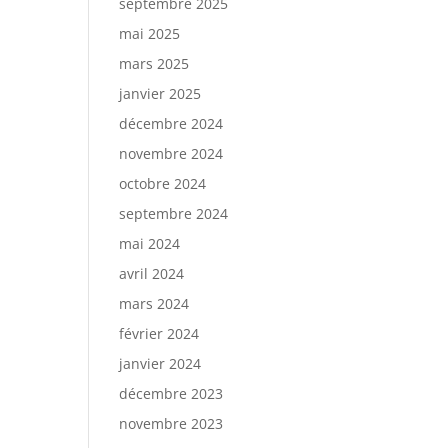
septembre 2025
mai 2025
mars 2025
janvier 2025
décembre 2024
novembre 2024
octobre 2024
septembre 2024
mai 2024
avril 2024
mars 2024
février 2024
janvier 2024
décembre 2023
novembre 2023