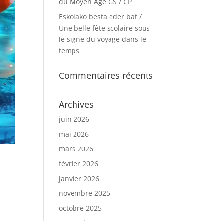
du Moyen Age GS / CP
Eskolako besta eder bat /
Une belle fête scolaire sous
le signe du voyage dans le
temps
Commentaires récents
Archives
juin 2026
mai 2026
mars 2026
février 2026
janvier 2026
novembre 2025
octobre 2025