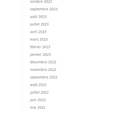
octobre 2023
septembre 2023
août 2023
juillet 2023
avril 2023
mars 2023
février 2023
janvier 2023
décembre 2022
novembre 2022
septembre 2022
août 2022
juillet 2022
juin 2022
mai 2022