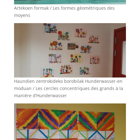
Artekoen formak / Les formes géométriques des
moyens
Haundien zentrokideko borobilak Hunderwasser-en
moduan / Les cercles concentriques des grands à la
manière d’Hunderwasser