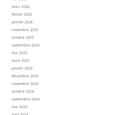
mars 2026
février 2026
janvier 2026
novembre 2025
octobre 2025
septembre 2025
mai 2025
mars 2025
janvier 2025
décembre 2024
novembre 2024
octobre 2024
septembre 2024
mai 2024
avril 2024