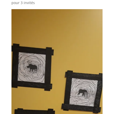
pour 3 invités