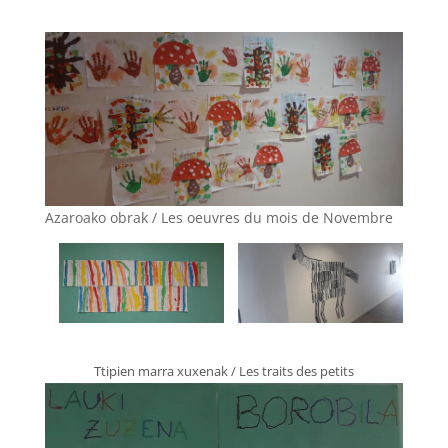
Azaroako obrak / Les oeuvres du mois de Novembre
Ttipien marra xuxenak / Les traits des petits