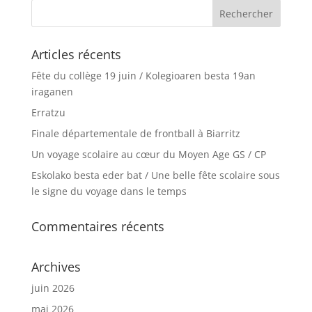
Articles récents
Fête du collège 19 juin / Kolegioaren besta 19an
iraganen
Erratzu
Finale départementale de frontball à Biarritz
Un voyage scolaire au cœur du Moyen Age GS / CP
Eskolako besta eder bat / Une belle fête scolaire sous
le signe du voyage dans le temps
Commentaires récents
Archives
juin 2026
mai 2026