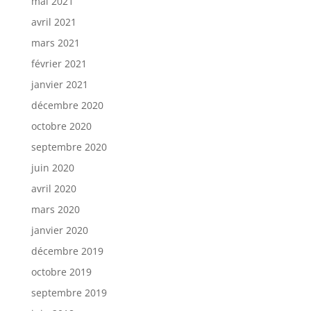
mai 2021
avril 2021
mars 2021
février 2021
janvier 2021
décembre 2020
octobre 2020
septembre 2020
juin 2020
avril 2020
mars 2020
janvier 2020
décembre 2019
octobre 2019
septembre 2019