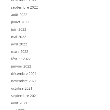
septembre 2022
août 2022
juillet 2022
juin 2022
mai 2022
avril 2022
mars 2022
février 2022
janvier 2022
décembre 2021
novembre 2021
octobre 2021
septembre 2021
août 2021