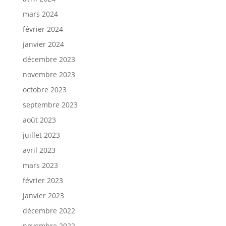
mars 2024
février 2024
janvier 2024
décembre 2023
novembre 2023
octobre 2023
septembre 2023
août 2023
juillet 2023
avril 2023
mars 2023
février 2023
janvier 2023
décembre 2022
novembre 2022