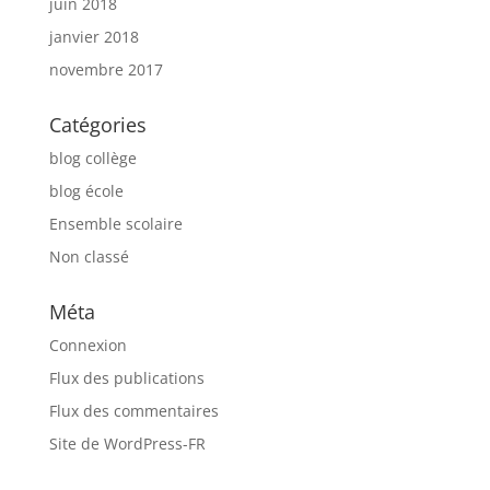
juin 2018
janvier 2018
novembre 2017
Catégories
blog collège
blog école
Ensemble scolaire
Non classé
Méta
Connexion
Flux des publications
Flux des commentaires
Site de WordPress-FR