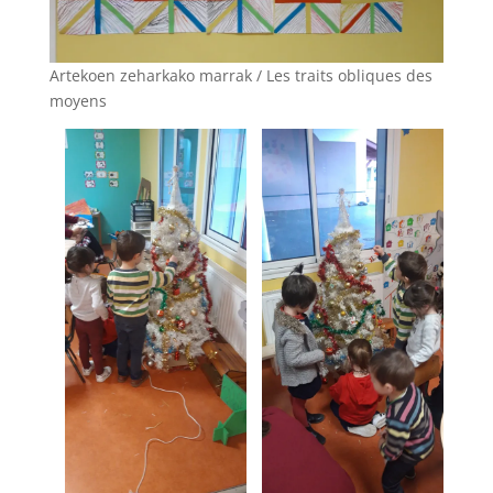
Artekoen zeharkako marrak / Les traits obliques des
moyens