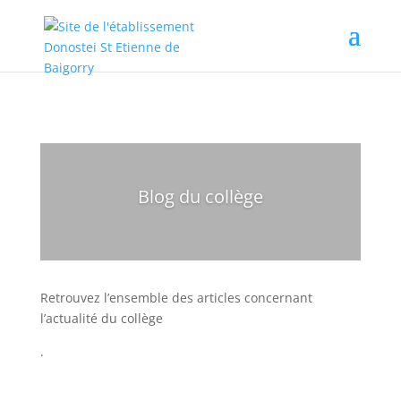
Blog du collège
Retrouvez l’ensemble des articles concernant
l’actualité du collège
.