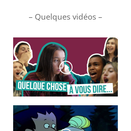
– Quelques vidéos –