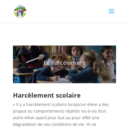
Le harcèlement
Harcèlement scolaire
« Il y a harcèlement scolaire lorsqu’un élève a des
propos ou comportements répétés vis-à-vis d’un
autre élève ayant pour but ou pour effet une
dégradation de ses conditions de vie. Ils se