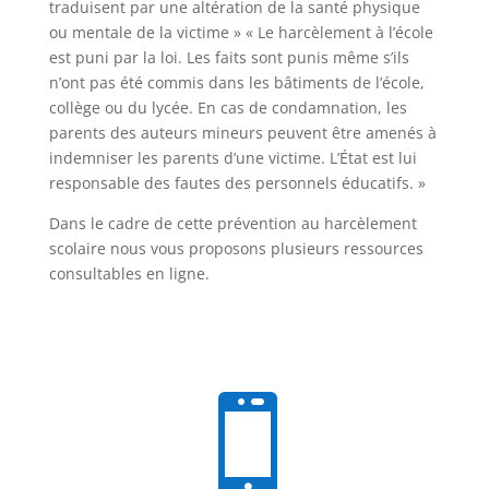
traduisent par une altération de la santé physique
ou mentale de la victime » « Le harcèlement à l’école
est puni par la loi. Les faits sont punis même s’ils
n’ont pas été commis dans les bâtiments de l’école,
collège ou du lycée. En cas de condamnation, les
parents des auteurs mineurs peuvent être amenés à
indemniser les parents d’une victime. L’État est lui
responsable des fautes des personnels éducatifs. »
Dans le cadre de cette prévention au harcèlement
scolaire nous vous proposons plusieurs ressources
consultables en ligne.
