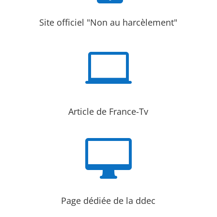
Site officiel "Non au harcèlement"

Article de France-Tv

Page dédiée de la ddec