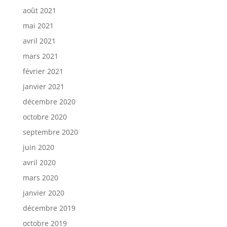
août 2021
mai 2021
avril 2021
mars 2021
février 2021
janvier 2021
décembre 2020
octobre 2020
septembre 2020
juin 2020
avril 2020
mars 2020
janvier 2020
décembre 2019
octobre 2019