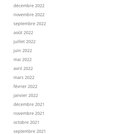
décembre 2022
novembre 2022
septembre 2022
août 2022
juillet 2022
juin 2022
mai 2022
avril 2022
mars 2022
février 2022
janvier 2022
décembre 2021
novembre 2021
octobre 2021
septembre 2021