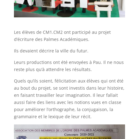
Les élèves de CM1.CM2 ont participé au projet
d’écriture des Palmes Académiques.
Ils devaient décrire la ville du futur.
Leurs productions ont été envoyées à Pau. Il ne nous
reste plus qu’à attendre les résultats.
Quels qu’ils soient, félicitation aux élèves qui ont été
au bout du projet, se sont investis dans leur histoire,
en faisant travailler leur imagination. Il leur fallait
aussi faire des liens avec les notions vues en classe
pour améliorer l’orthographe, la conjugaison, la
grammaire et le lexique de leur récit.