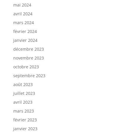
mai 2024
avril 2024
mars 2024
février 2024
janvier 2024
décembre 2023
novembre 2023
octobre 2023
septembre 2023
août 2023
juillet 2023
avril 2023
mars 2023
février 2023
janvier 2023