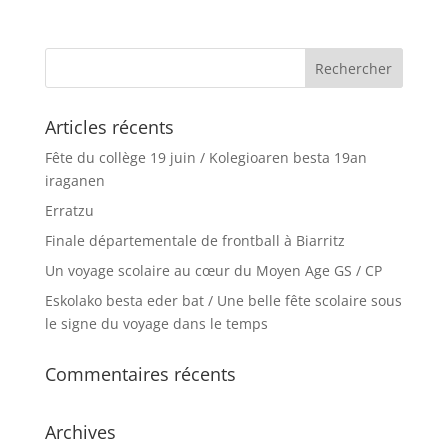
Articles récents
Fête du collège 19 juin / Kolegioaren besta 19an
iraganen
Erratzu
Finale départementale de frontball à Biarritz
Un voyage scolaire au cœur du Moyen Age GS / CP
Eskolako besta eder bat / Une belle fête scolaire sous
le signe du voyage dans le temps
Commentaires récents
Archives