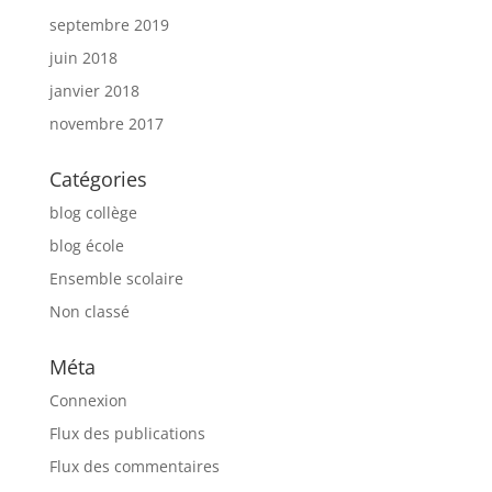
septembre 2019
juin 2018
janvier 2018
novembre 2017
Catégories
blog collège
blog école
Ensemble scolaire
Non classé
Méta
Connexion
Flux des publications
Flux des commentaires