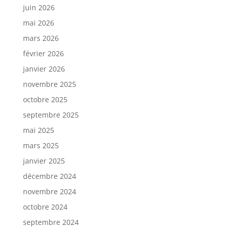
juin 2026
mai 2026
mars 2026
février 2026
janvier 2026
novembre 2025
octobre 2025
septembre 2025
mai 2025
mars 2025
janvier 2025
décembre 2024
novembre 2024
octobre 2024
septembre 2024