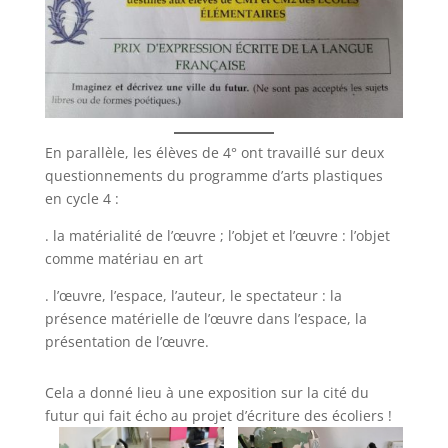
En parallèle, les élèves de 4° ont travaillé sur deux
questionnements du programme d’arts plastiques
en cycle 4 :
. la matérialité de l’œuvre ; l’objet et l’œuvre : l’objet
comme matériau en art
. l’œuvre, l’espace, l’auteur, le spectateur : la
présence matérielle de l’œuvre dans l’espace, la
présentation de l’œuvre.
Cela a donné lieu à une exposition sur la cité du
futur qui fait écho au projet d’écriture des écoliers !