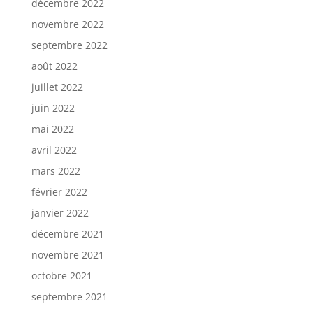
décembre 2022
novembre 2022
septembre 2022
août 2022
juillet 2022
juin 2022
mai 2022
avril 2022
mars 2022
février 2022
janvier 2022
décembre 2021
novembre 2021
octobre 2021
septembre 2021