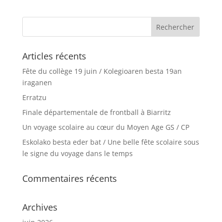
Articles récents
Fête du collège 19 juin / Kolegioaren besta 19an
iraganen
Erratzu
Finale départementale de frontball à Biarritz
Un voyage scolaire au cœur du Moyen Age GS / CP
Eskolako besta eder bat / Une belle fête scolaire sous
le signe du voyage dans le temps
Commentaires récents
Archives