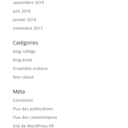
septembre 2019
juin 2018
janvier 2018
novembre 2017
Catégories
blog collège
blog école
Ensemble scolaire
Non classé
Méta
Connexion
Flux des publications
Flux des commentaires
Site de WordPress-FR