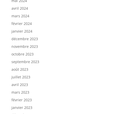
mai 2024
avril 2024
mars 2024
février 2024
janvier 2024
décembre 2023
novembre 2023
octobre 2023
septembre 2023
août 2023
juillet 2023
avril 2023
mars 2023
février 2023
janvier 2023