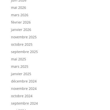
juin 2026
mai 2026
mars 2026
février 2026
janvier 2026
novembre 2025
octobre 2025
septembre 2025
mai 2025
mars 2025
janvier 2025
décembre 2024
novembre 2024
octobre 2024
septembre 2024