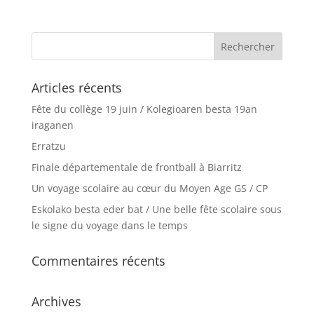
Articles récents
Fête du collège 19 juin / Kolegioaren besta 19an
iraganen
Erratzu
Finale départementale de frontball à Biarritz
Un voyage scolaire au cœur du Moyen Age GS / CP
Eskolako besta eder bat / Une belle fête scolaire sous
le signe du voyage dans le temps
Commentaires récents
Archives