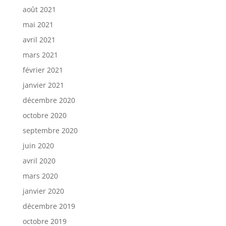
août 2021
mai 2021
avril 2021
mars 2021
février 2021
janvier 2021
décembre 2020
octobre 2020
septembre 2020
juin 2020
avril 2020
mars 2020
janvier 2020
décembre 2019
octobre 2019