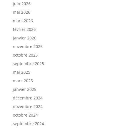
juin 2026
mai 2026
mars 2026
février 2026
janvier 2026
novembre 2025
octobre 2025
septembre 2025
mai 2025
mars 2025
janvier 2025
décembre 2024
novembre 2024
octobre 2024
septembre 2024