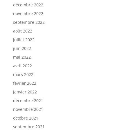
décembre 2022
novembre 2022
septembre 2022
août 2022
juillet 2022
juin 2022
mai 2022
avril 2022
mars 2022
février 2022
janvier 2022
décembre 2021
novembre 2021
octobre 2021
septembre 2021