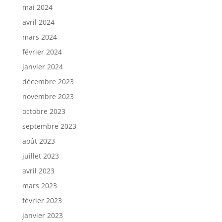
mai 2024
avril 2024
mars 2024
février 2024
janvier 2024
décembre 2023
novembre 2023
octobre 2023
septembre 2023
août 2023
juillet 2023
avril 2023
mars 2023
février 2023
janvier 2023