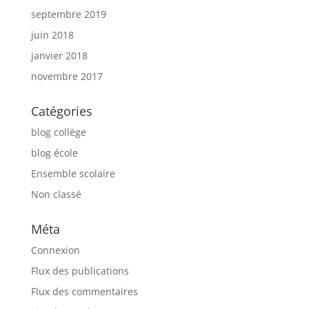
septembre 2019
juin 2018
janvier 2018
novembre 2017
Catégories
blog collège
blog école
Ensemble scolaire
Non classé
Méta
Connexion
Flux des publications
Flux des commentaires