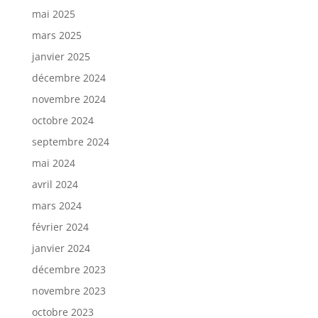
mai 2025
mars 2025
janvier 2025
décembre 2024
novembre 2024
octobre 2024
septembre 2024
mai 2024
avril 2024
mars 2024
février 2024
janvier 2024
décembre 2023
novembre 2023
octobre 2023