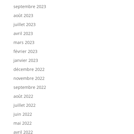
septembre 2023
août 2023
juillet 2023
avril 2023
mars 2023
février 2023
janvier 2023
décembre 2022
novembre 2022
septembre 2022
août 2022
juillet 2022
juin 2022
mai 2022
avril 2022