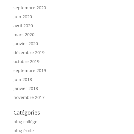
septembre 2020
juin 2020
avril 2020
mars 2020
janvier 2020
décembre 2019
octobre 2019
septembre 2019
juin 2018
janvier 2018
novembre 2017
Catégories
blog collège
blog école