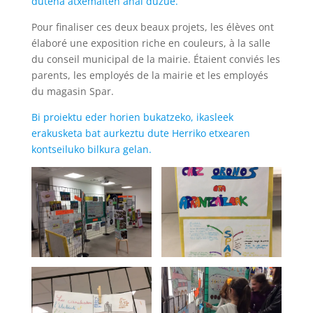
dutena atxemaiten ahal duzue.
Pour finaliser ces deux beaux projets, les élèves ont
élaboré une exposition riche en couleurs, à la salle
du conseil municipal de la mairie. Étaient conviés les
parents, les employés de la mairie et les employés
du magasin Spar.
Bi proiektu eder horien bukatzeko, ikasleek
erakusketa bat aurkeztu dute Herriko etxearen
kontseiluko bilkura gelan.