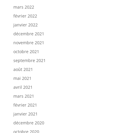
mars 2022
février 2022
janvier 2022
décembre 2021
novembre 2021
octobre 2021
septembre 2021
août 2021
mai 2021
avril 2021
mars 2021
février 2021
janvier 2021
décembre 2020
octobre 2020