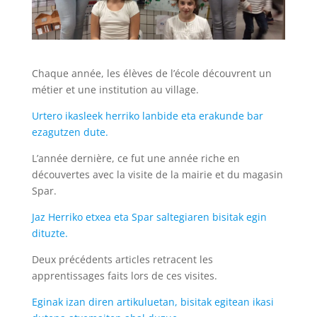
Chaque année, les élèves de l’école découvrent un
métier et une institution au village.
Urtero ikasleek herriko lanbide eta erakunde bar
ezagutzen dute.
L’année dernière, ce fut une année riche en
découvertes avec la visite de la mairie et du magasin
Spar.
Jaz Herriko etxea eta Spar saltegiaren bisitak egin
dituzte.
Deux précédents articles retracent les
apprentissages faits lors de ces visites.
Eginak izan diren artikuluetan, bisitak egitean ikasi