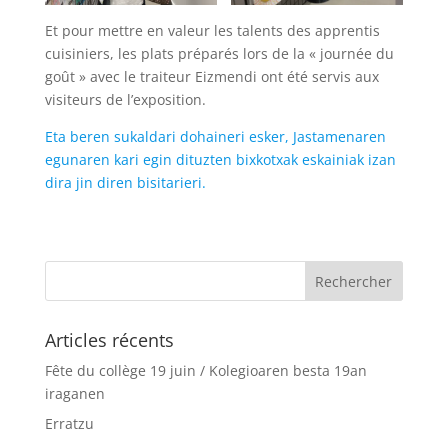
Et pour mettre en valeur les talents des apprentis
cuisiniers, les plats préparés lors de la « journée du
goût » avec le traiteur Eizmendi ont été servis aux
visiteurs de l’exposition.
Eta beren sukaldari dohaineri esker, Jastamenaren
egunaren kari egin dituzten bixkotxak eskainiak izan
dira jin diren bisitarieri.
Articles récents
Fête du collège 19 juin / Kolegioaren besta 19an
iraganen
Erratzu