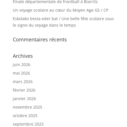
Finale départementale de frontball à Biarritz
Un voyage scolaire au cœur du Moyen Age GS / CP
Eskolako besta eder bat / Une belle fête scolaire sous
le signe du voyage dans le temps
Commentaires récents
Archives
juin 2026
mai 2026
mars 2026
février 2026
janvier 2026
novembre 2025
octobre 2025
septembre 2025